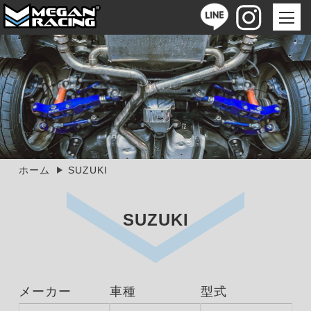
ホーム
SUZUKI
SUZUKI
メーカー
車種
型式