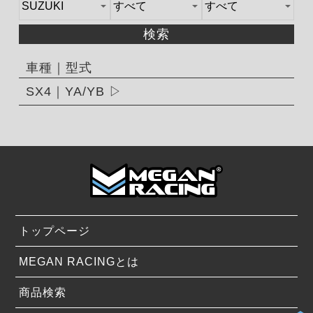
検索
車種｜型式
SX4｜YA/YB
トップページ
MEGAN RACINGとは
商品検索