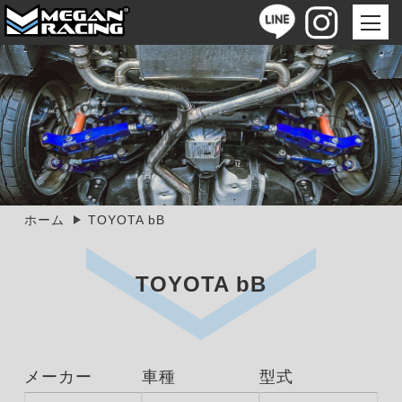
ホーム
TOYOTA bB
TOYOTA bB
メーカー
車種
型式