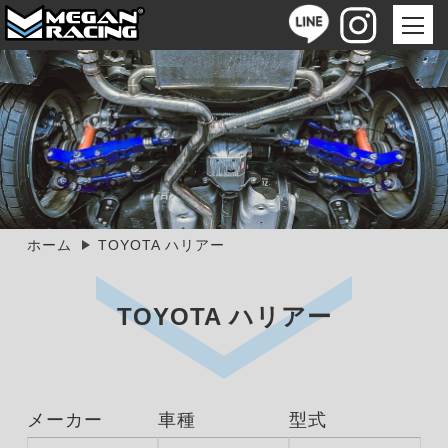
ホーム
TOYOTA ハリアー
TOYOTA ハリアー
メーカー
車種
型式