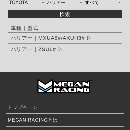
検索
車種｜型式
ハリアー｜MXUA8#/AXUH8#
ハリアー｜ZSU6#
トップページ
MEGAN RACINGとは