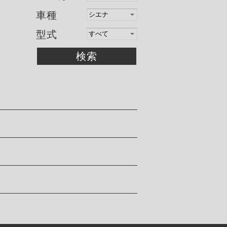
車種
型式
検索