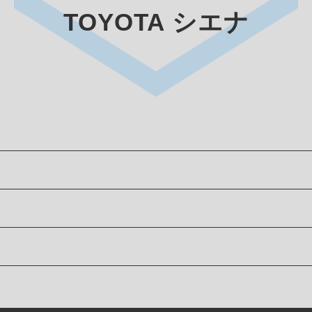
TOYOTA シエナ