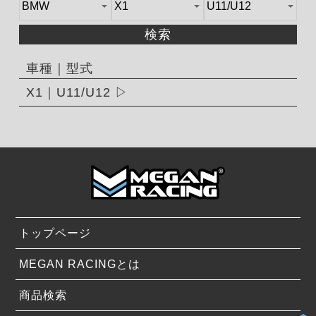
検索
車種｜型式
X1｜U11/U12
トップページ
MEGAN RACINGとは
商品検索