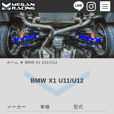
ホーム
BMW X1 U11/U12
BMW X1 U11/U12
メーカー
車種
型式