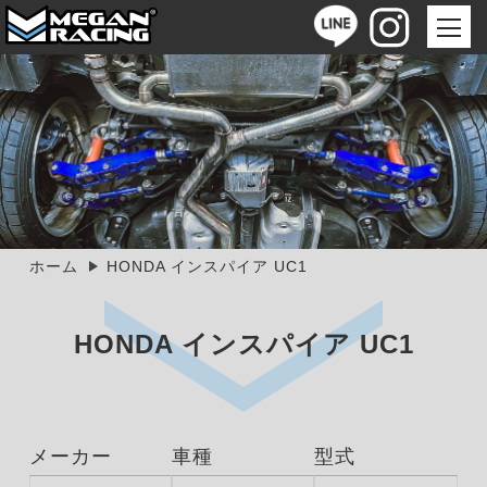
ホーム
HONDA インスパイア UC1
HONDA インスパイア UC1
メーカー
車種
型式