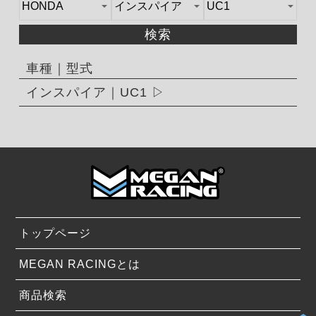
検索
車種｜型式
インスパイア｜UC1
トップページ
MEGAN RACINGとは
商品検索