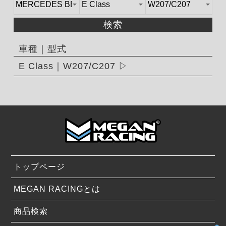
検索
車種｜型式
E Class｜W207/C207
トップページ
MEGAN RACINGとは
商品検索