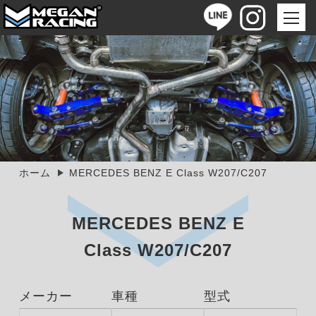
ホーム
MERCEDES BENZ E Class W207/C207
MERCEDES BENZ E
Class W207/C207
メーカー
車種
型式