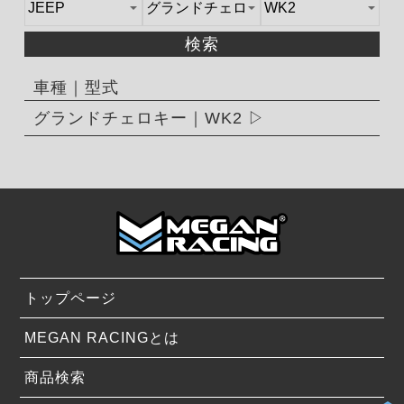
検索
車種｜型式
グランドチェロキー｜WK2
トップページ
MEGAN RACINGとは
商品検索