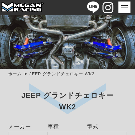
ホーム
JEEP グランドチェロキー WK2
JEEP グランドチェロキー
WK2
メーカー
車種
型式