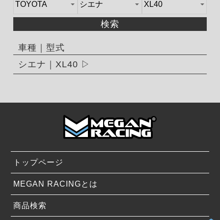
検索
車種｜型式
シエナ｜XL40
トップページ
MEGAN RACINGとは
商品検索