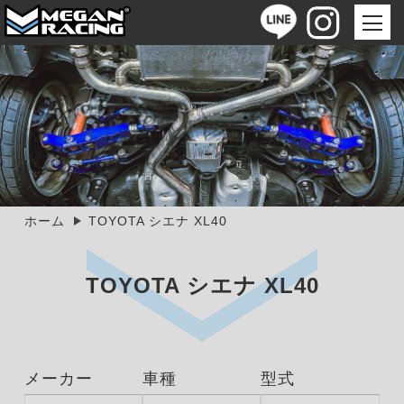
ホーム
TOYOTA シエナ XL40
TOYOTA シエナ XL40
メーカー
車種
型式