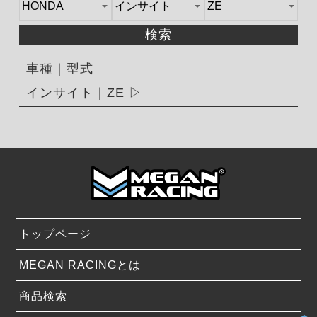
検索
車種｜型式
インサイト｜ZE
トップページ
MEGAN RACINGとは
商品検索