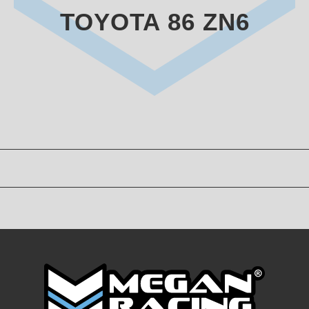
TOYOTA 86 ZN6