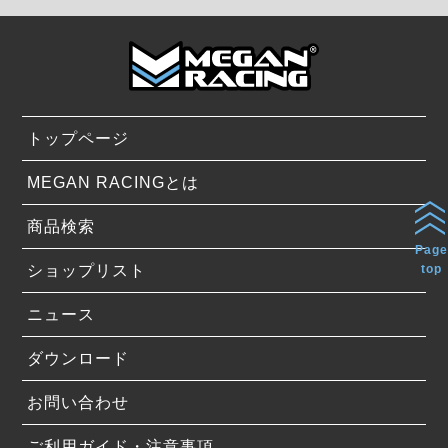
トップページ
MEGAN RACINGとは
商品検索
Page
ショップリスト
top
ニュース
ダウンロード
お問い合わせ
ご利用ガイド・注意事項