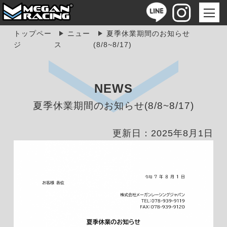
トップペー
ニュー
夏季休業期間のお知らせ
ジ
ス
(8/8~8/17)
NEWS
夏季休業期間のお知らせ(8/8~8/17)
更新日：2025年8月1日