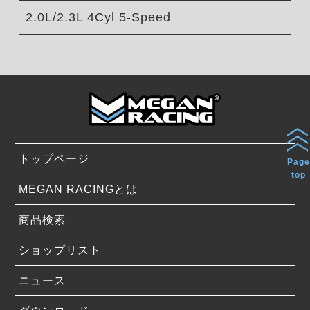
2.0L/2.3L 4Cyl 5-Speed
トップページ
Page
top
MEGAN RACINGとは
商品検索
ショップリスト
ニュース