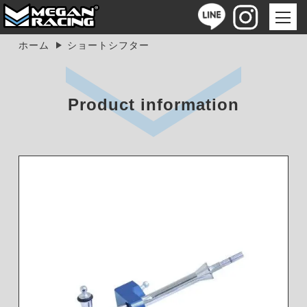
ホーム
ショートシフター
Product information