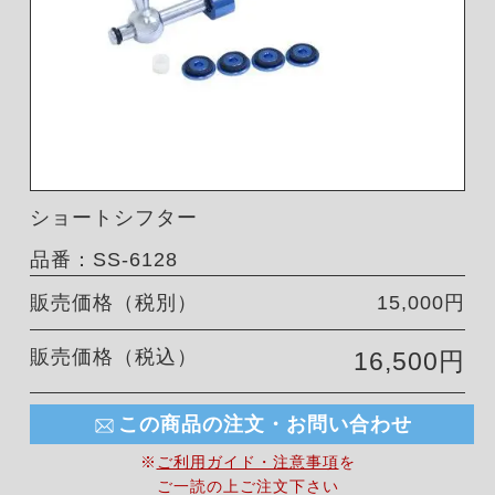
ショートシフター
品番：SS-6128
販売価格（税別）
15,000円
販売価格（税込）
16,500円
この商品の注文・お問い合わせ
※
ご利用ガイド・注意事項
を
ご一読の上ご注文下さい