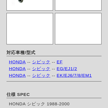
対応車種/型式
HONDA
--
シビック
--
EF
HONDA
--
シビック
--
EG/EJ1/2
HONDA
--
シビック
--
EK/EJ6/7/8/EM1
仕様 SPEC
HONDA シビック 1988-2000