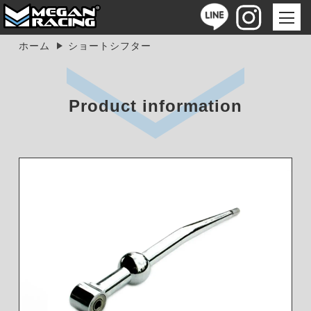
ホーム
ショートシフター
Product information