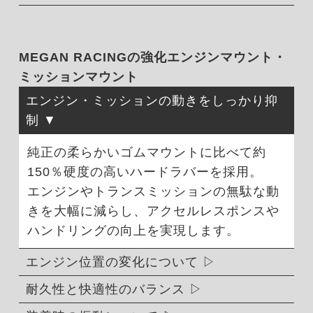
MEGAN RACINGの強化エンジンマウント・
ミッションマウント
エンジン・ミッションの動きをしっかり抑
制
純正の柔らかいゴムマウントに比べて約
150％硬度の高いハードラバーを採用。
エンジンやトランスミッションの無駄な動
きを大幅に減らし、アクセルレスポンスや
ハンドリングの向上を実現します。
エンジン位置の変化について
耐久性と快適性のバランス