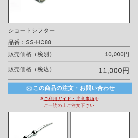
ショートシフター
品番：SS-HC88
販売価格（税別）
10,000円
販売価格（税込）
11,000円
この商品の注文・お問い合わせ
※
ご利用ガイド・注意事項
を
ご一読の上ご注文下さい