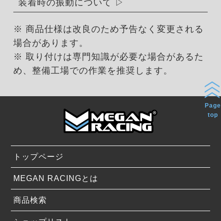
装着時の振動について
※ 商品仕様は改良のため予告なく変更される
場合があります。
※ 取り付けは専門知識が必要な場合があるた
め、整備工場での作業を推奨します。
Page
top
トップページ
MEGAN RACINGとは
商品検索