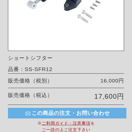
ショートシフター
品番：SS-SFR12
販売価格（税別）
16,000円
販売価格（税込）
17,600円
この商品の注文・お問い合わせ
※
ご利用ガイド・注意事項
を
ご一読の上ご注文下さい