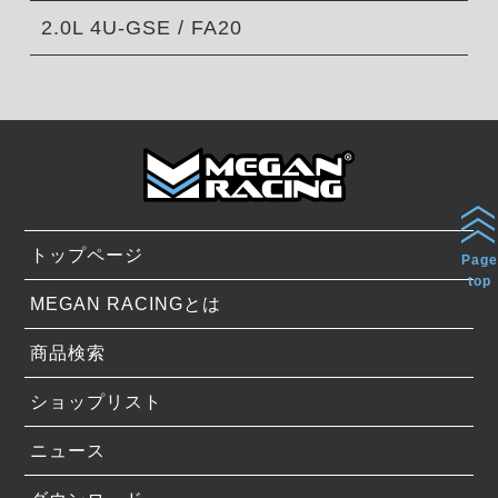
2.0L 4U-GSE / FA20
トップページ
Page
top
MEGAN RACINGとは
商品検索
ショップリスト
ニュース