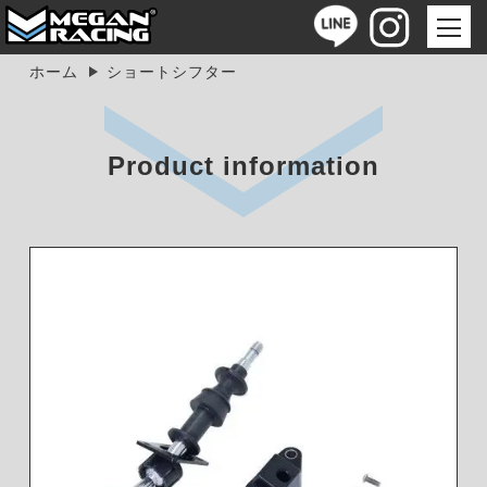
ホーム
ショートシフター
Product information