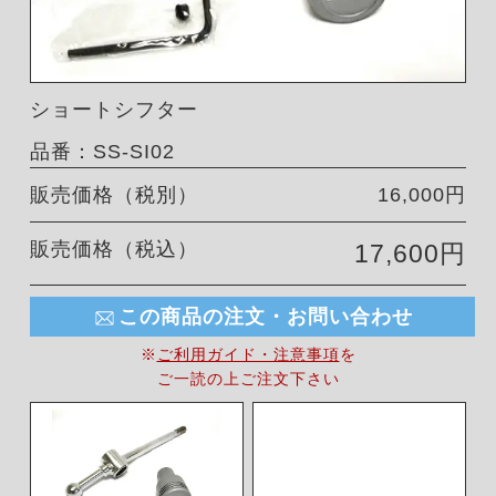
ショートシフター
品番：SS-SI02
販売価格（税別）
16,000円
販売価格（税込）
17,600円
この商品の注文・お問い合わせ
※
ご利用ガイド・注意事項
を
ご一読の上ご注文下さい