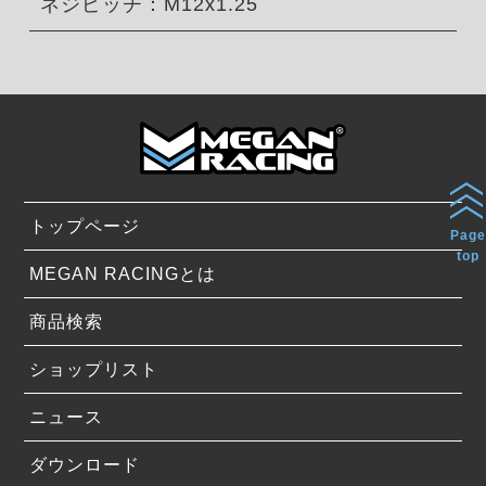
ネジピッチ：M12x1.25
トップページ
Page
top
MEGAN RACINGとは
商品検索
ショップリスト
ニュース
ダウンロード