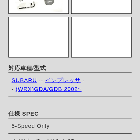
対応車種/型式
SUBARU
--
インプレッサ
-
-
(WRX)GDA/GDB 2002~
仕様 SPEC
5-Speed Only