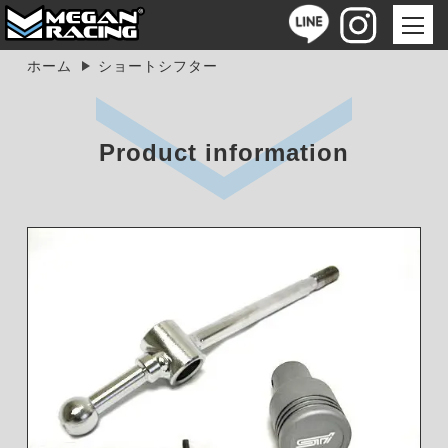
ホーム
ショートシフター
Product information