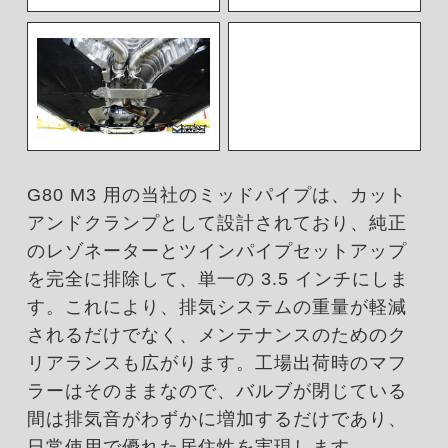
G80 M3 用の当社のミッドパイプは、カット
アンドクランプとして設計されており、純正
のレゾネーターとツインパイプセットアップ
を完全に排除して、単一の 3.5 インチにしま
す。これにより、排気システムの重量が軽減
されるだけでなく、メンテナンスのためのク
リアランスも広がります。工場出荷時のマフ
ラーはそのままなので、バルブが閉じている
間は排気音がわずかに増加するだけであり、
日常使用で優れた居住性を実現します。