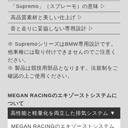
「Supremo」（スプレーモ）の意味
高品質素材と美しい仕上げ
音と走りに妥協しない専用設計
※ SupremoシリーズはBMW専用設計です。
他車種には取り付けできませんのでご注意く
ださい。
※ 製品は競技用部品となります。法規制をご
確認の上ご使用ください。
MEGAN RACINGのエキゾーストシステムに
ついて
高性能と軽量化を両立した排気システム
MEGAN RACINGのエキゾーストシステム