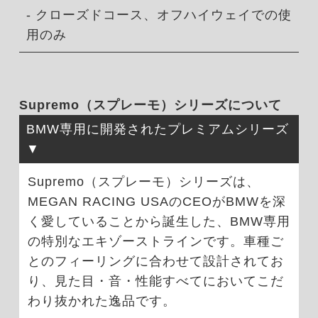
- クローズドコース、オフハイウェイでの使
用のみ
Supremo（スプレーモ）シリーズについて
BMW専用に開発されたプレミアムシリーズ
Supremo（スプレーモ）シリーズは、
MEGAN RACING USAのCEOがBMWを深
く愛していることから誕生した、BMW専用
の特別なエキゾーストラインです。車種ご
とのフィーリングに合わせて設計されてお
り、見た目・音・性能すべてにおいてこだ
わり抜かれた逸品です。