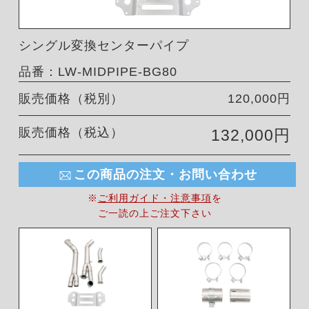
シングル変換センターパイプ
品番：LW-MIDPIPE-BG80
販売価格（税別）
120,000円
販売価格（税込）
132,000円
この商品の注文・お問い合わせ
※
ご利用ガイド・注意事項
を
ご一読の上ご注文下さい