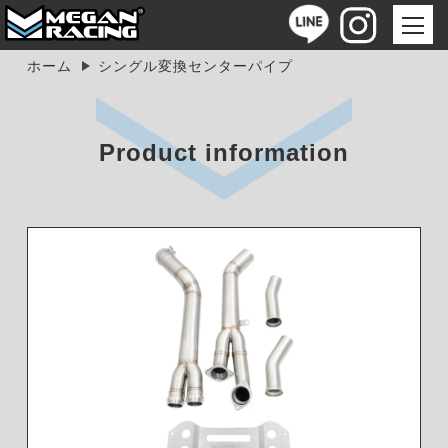
ホーム
シングル変換センターパイプ
Product information