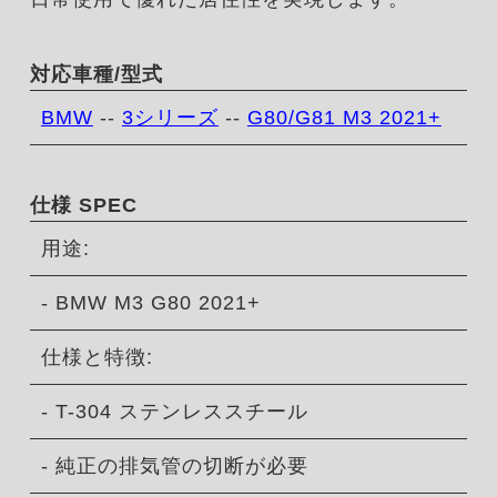
対応車種/型式
BMW
--
3シリーズ
--
G80/G81 M3 2021+
仕様 SPEC
用途:
- BMW M3 G80 2021+
仕様と特徴:
- T-304 ステンレススチール
- 純正の排気管の切断が必要