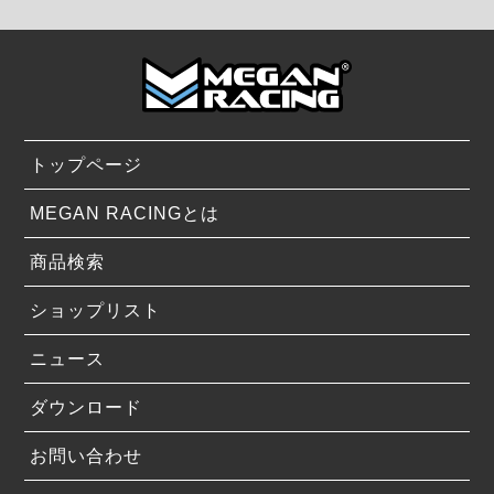
トップページ
MEGAN RACINGとは
商品検索
ショップリスト
ニュース
ダウンロード
お問い合わせ