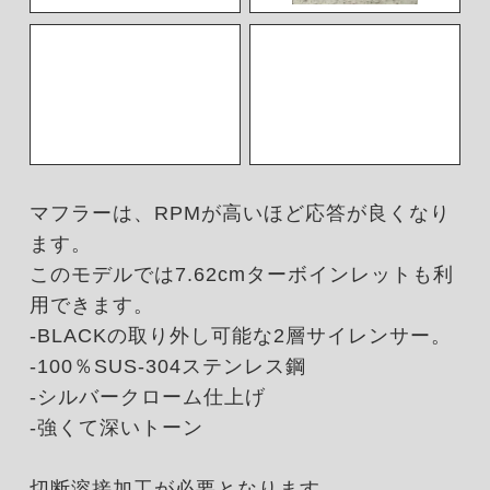
マフラーは、RPMが高いほど応答が良くなり
ます。
このモデルでは7.62cmターボインレットも利
用できます。
-BLACKの取り外し可能な2層サイレンサー。
-100％SUS-304ステンレス鋼
-シルバークローム仕上げ
-強くて深いトーン
切断溶接加工が必要となります。