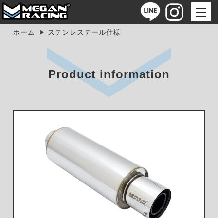
ホーム
ステンレステール仕様
Product information