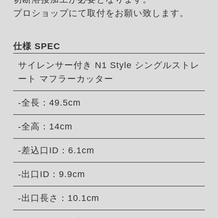
プロショップにて取付をお願い致します。
仕様 SPEC
サイレンサー付き N1 Style シングルストレ
ート マフラーカッター
-全長：49.5cm
-全高：14cm
-差込口ID：6.1cm
-出口ID：9.9cm
-出口長さ：10.1cm