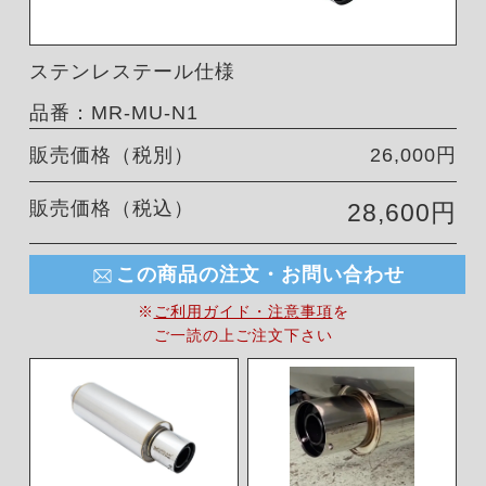
ステンレステール仕様
品番：MR-MU-N1
販売価格（税別）
26,000円
販売価格（税込）
28,600円
この商品の注文・お問い合わせ
※
ご利用ガイド・注意事項
を
ご一読の上ご注文下さい