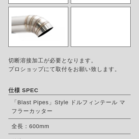
切断溶接加工が必要となります。
プロショップにて取付をお願い致します。
仕様 SPEC
「Blast Pipes」Style ドルフィンテール マ
フラーカッター
全長：600mm