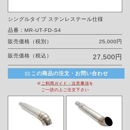
シングルタイプ ステンレステール仕様
品番：MR-UT-FD-S4
販売価格（税別）
25,000円
販売価格（税込）
27,500円
この商品の注文・お問い合わせ
※
ご利用ガイド・注意事項
を
ご一読の上ご注文下さい