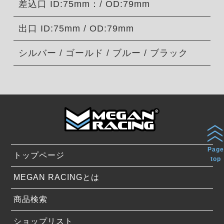
差込口 ID:75mm：/ OD:79mm
出口 ID:75mm / OD:79mm
シルバー / ゴールド / ブルー / ブラック
Page
トップページ
top
MEGAN RACINGとは
商品検索
ショップリスト