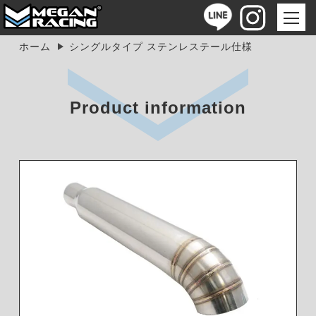
ホーム
シングルタイプ ステンレステール仕様
Product information