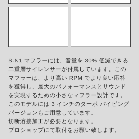
S-N1 マフラーには、音量を 30% 低減できる
二重層サイレンサーが付属しています。この
マフラーは、より高い RPM でより良い応答
を獲得し、最大のパフォーマンスとサウンド
を実現するための小さなマフラー設計です。
このモデルには 3 インチのターボ パイピング
バージョンもご用意しています。
切断溶接加工が必要となります。
プロショップにて取付をお願い致します。