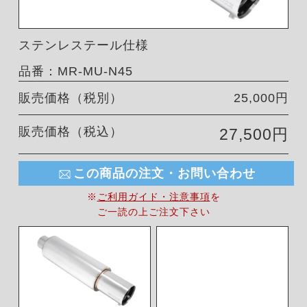
ステンレステール仕様
品番：MR-MU-N45
販売価格（税別）
25,000円
販売価格（税込）
27,500円
この商品の注文・お問い合わせ
※
ご利用ガイド・注意事項
を
ご一読の上ご注文下さい