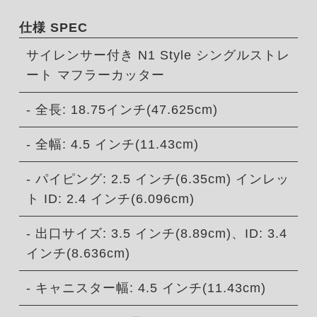
仕様 SPEC
サイレンサー付き N1 Style シングルストレ
ート マフラーカッター
- 全長: 18.75インチ(47.625cm)
- 全幅: 4.5 インチ(11.43cm)
- パイピング: 2.5 インチ(6.35cm) インレッ
ト ID: 2.4 インチ(6.096cm)
- 出口サイズ: 3.5 インチ(8.89cm)、ID: 3.4
インチ(8.636cm)
- キャニスター幅: 4.5 インチ(11.43cm)