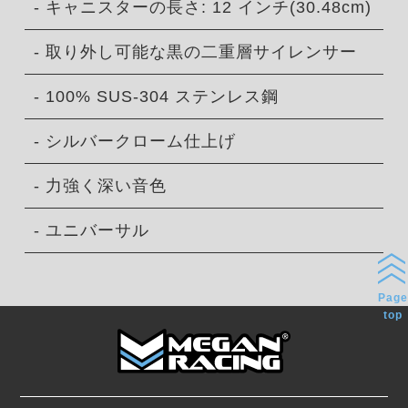
- キャニスターの長さ: 12 インチ(30.48cm)
- 取り外し可能な黒の二重層サイレンサー
- 100% SUS-304 ステンレス鋼
- シルバークローム仕上げ
- 力強く深い音色
- ユニバーサル
Page
top