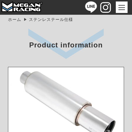
ホーム
ステンレステール仕様
Product information