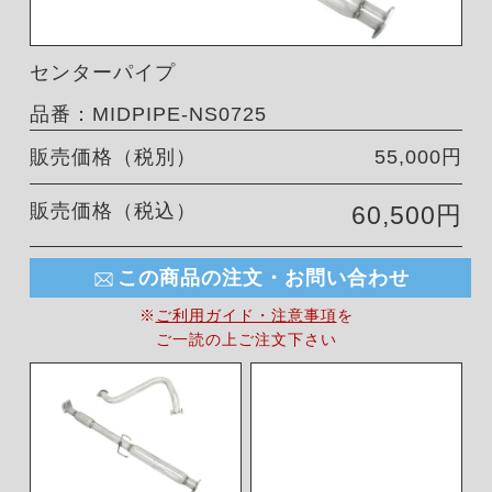
センターパイプ
品番：MIDPIPE‑NS0725
販売価格（税別）
55,000円
販売価格（税込）
60,500円
この商品の注文・お問い合わせ
※
ご利用ガイド・注意事項
を
ご一読の上ご注文下さい