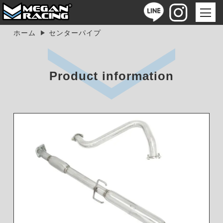
ホーム
センターパイプ
Product information