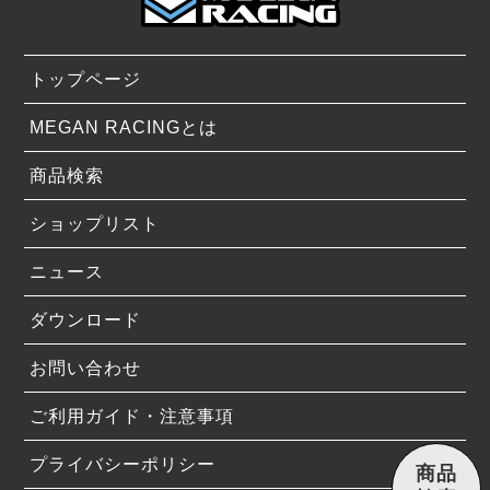
トップページ
MEGAN RACINGとは
商品検索
ショップリスト
ニュース
ダウンロード
お問い合わせ
ご利用ガイド・注意事項
プライバシーポリシー
商品