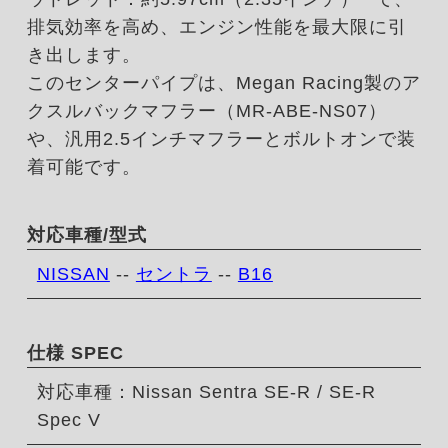
排気効率を高め、エンジン性能を最大限に引
き出します。
このセンターパイプは、Megan Racing製のア
クスルバックマフラー（MR-ABE-NS07）
や、汎用2.5インチマフラーとボルトオンで装
着可能です。
対応車種/型式
NISSAN
--
セントラ
--
B16
仕様 SPEC
対応車種：Nissan Sentra SE-R / SE-R
Spec V