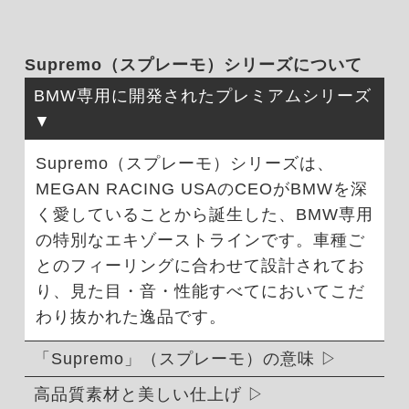
Supremo（スプレーモ）シリーズについて
BMW専用に開発されたプレミアムシリーズ
Supremo（スプレーモ）シリーズは、
MEGAN RACING USAのCEOがBMWを深
く愛していることから誕生した、BMW専用
の特別なエキゾーストラインです。車種ご
とのフィーリングに合わせて設計されてお
り、見た目・音・性能すべてにおいてこだ
わり抜かれた逸品です。
「Supremo」（スプレーモ）の意味
高品質素材と美しい仕上げ