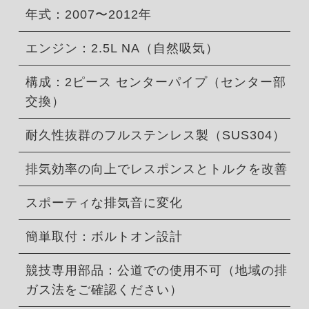
年式：2007〜2012年
エンジン：2.5L NA（自然吸気）
構成：2ピース センターパイプ（センター部
交換）
耐久性抜群のフルステンレス製（SUS304）
排気効率の向上でレスポンスとトルクを改善
スポーティな排気音に変化
簡単取付：ボルトオン設計
競技専用部品：公道での使用不可（地域の排
ガス法をご確認ください）