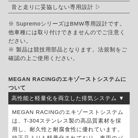
音と走りに妥協しない専用設計
※ SupremoシリーズはBMW専用設計です。
他車種には取り付けできませんのでご注意く
ださい。
※ 製品は競技用部品となります。法規制をご
確認の上ご使用ください。
MEGAN RACINGのエキゾーストシステムに
ついて
高性能と軽量化を両立した排気システム
MEGAN RACINGのエキゾーストシステム
は、T-304ステンレス製の高品質素材を採
用し、耐久性と耐腐食性に優れています。