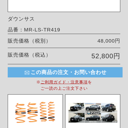
ダウンサス
品番：MR-LS-TR419
販売価格（税別）
48,000円
販売価格（税込）
52,800円
この商品の注文・お問い合わせ
※
ご利用ガイド・注意事項
を
ご一読の上ご注文下さい