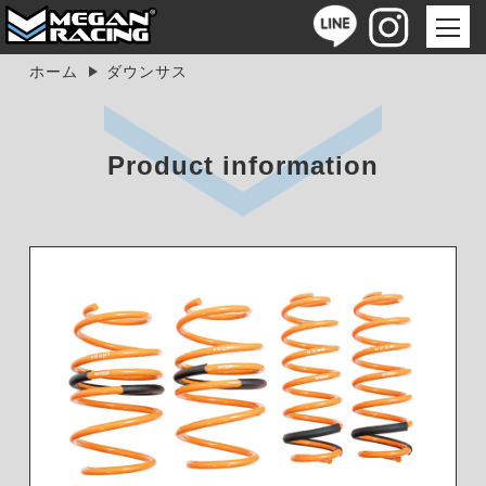
ホーム
ダウンサス
Product information