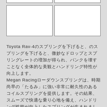
Toyota Rav-4のスプリングを下げると、のス
プリングを下げると、微妙なドロップとスプ
リングレートの増加が得られ、バンクを壊す
ことなく全体的な美観とハンドリング特性が
向上します。
Megan Racingローダウンスプリングは、時期
尚早の「たるみ」に強い非常に耐久性のある
コイルスプリングを提供します。その結果、
スムーズで快適な乗り心地を備え、ハンドリ
ング性能が向上したスプリングが生まれまし