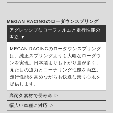
MEGAN RACINGのローダウンスプリング
アグレッシブなローフォルムと走行性能の
両立
MEGAN RACINGのローダウンスプリング
は、純正スプリングよりも大幅なローダウ
ンを実現。日本製よりも下がり量が多く、
見た目の迫力とコーナリング性能を両立。
走行性能を高めながらも快適な乗り心地を
提供します。
高耐久素材で長寿命
幅広い車種に対応