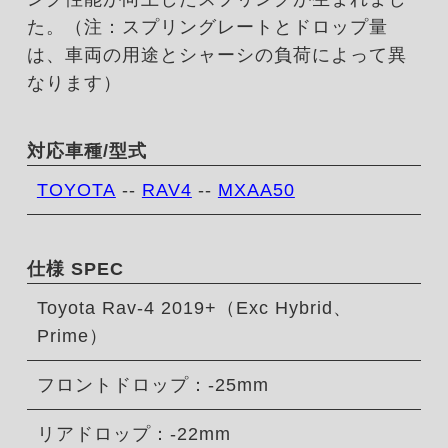
た。（注：スプリングレートとドロップ量
は、車両の用途とシャーシの負荷によって異
なります）
対応車種/型式
TOYOTA
--
RAV4
--
MXAA50
仕様 SPEC
Toyota Rav-4 2019+（Exc Hybrid、
Prime）
フロントドロップ：-25mm
リアドロップ：-22mm