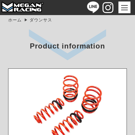
ホーム
ダウンサス
Product information