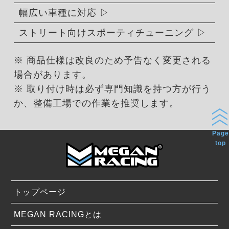
幅広い車種に対応
ストリート向けスポーティチューニング
※ 商品仕様は改良のため予告なく変更される
場合があります。
※ 取り付け時は必ず専門知識を持つ方が行う
か、整備工場での作業を推奨します。
Page
top
トップページ
MEGAN RACINGとは