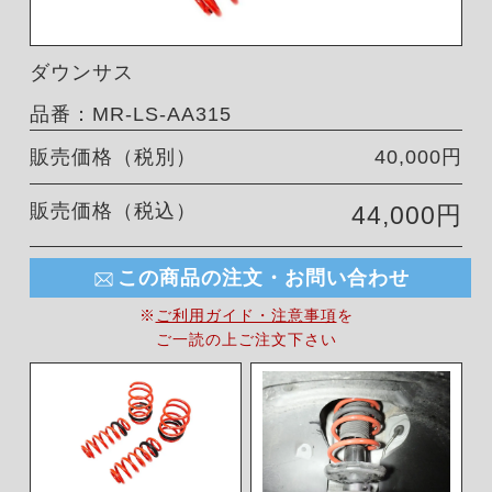
ダウンサス
品番：MR-LS-AA315
販売価格（税別）
40,000円
販売価格（税込）
44,000円
この商品の注文・お問い合わせ
※
ご利用ガイド・注意事項
を
ご一読の上ご注文下さい