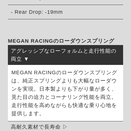
- Rear Drop: -19mm
MEGAN RACINGのローダウンスプリング
アグレッシブなローフォルムと走行性能の
両立
MEGAN RACINGのローダウンスプリング
は、純正スプリングよりも大幅なローダウ
ンを実現。日本製よりも下がり量が多く、
見た目の迫力とコーナリング性能を両立。
走行性能を高めながらも快適な乗り心地を
提供します。
高耐久素材で長寿命