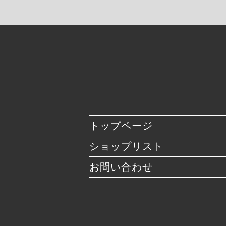
トップページ
ショップリスト
お問い合わせ