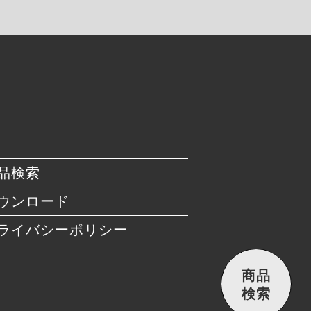
品検索
ウンロード
ライバシーポリシー
商品
検索