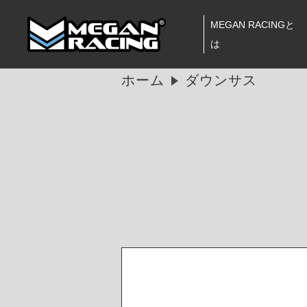
MEGAN RACINGと
は
ホーム
ダウンサス