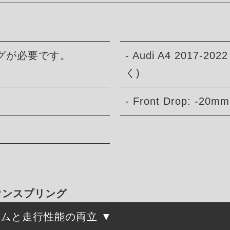
グが必要です。
- Audi A4 2017
く)
- Front Drop: -20mm
ダウンスプリング
ルムと走行性能の両立