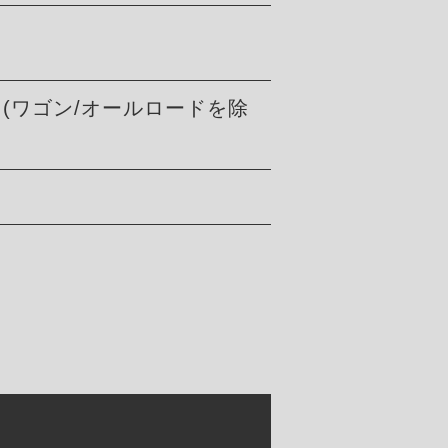
-2022 (ワゴン/オールロードを除