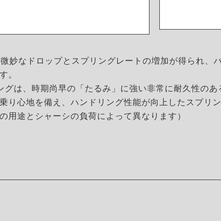
ると、微妙なドロップとスプリングレートの増加が得られ、
す。
ンスプリングは、時期尚早の「たるみ」に強い非常に耐久性
乗り心地を備え、ハンドリング性能が向上したスプリ
の用途とシャーシの負荷によって異なります）