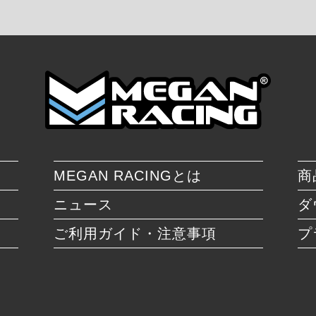
MEGAN RACINGとは
商
ニュース
ダ
ご利用ガイド・注意事項
プ