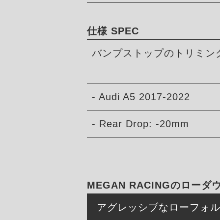
仕様 SPEC
バンプストップのトリミン
- Audi A5 2017-2022
- Rear Drop: -20mm
MEGAN RACINGのロー
アグレッシブなローフォ