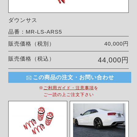
ダウンサス
品番：MR-LS-ARS5
販売価格（税別）
40,000円
販売価格（税込）
44,000円
この商品の注文・お問い合わせ
※
ご利用ガイド・注意事項
を
ご一読の上ご注文下さい