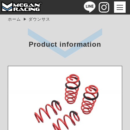
ホーム
ダウンサス
Product information