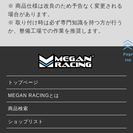
※ 商品仕様は改良のため予告なく変更される
場合があります。
※ 取り付け時は必ず専門知識を持つ方が行う
か、整備工場での作業を推奨します。
Page
top
トップページ
MEGAN RACINGとは
商品検索
ショップリスト