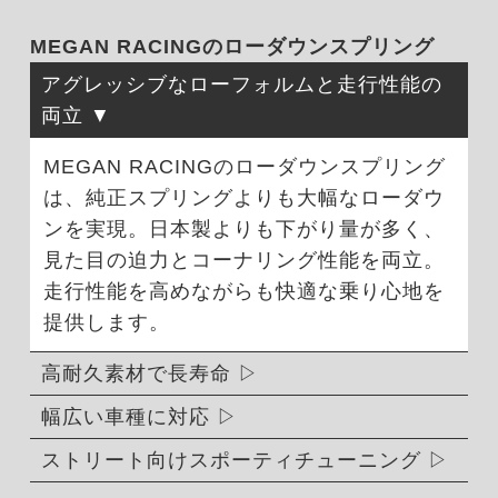
MEGAN RACINGのローダウンスプリング
アグレッシブなローフォルムと走行性能の
両立
MEGAN RACINGのローダウンスプリング
は、純正スプリングよりも大幅なローダウ
ンを実現。日本製よりも下がり量が多く、
見た目の迫力とコーナリング性能を両立。
走行性能を高めながらも快適な乗り心地を
提供します。
高耐久素材で長寿命
幅広い車種に対応
ストリート向けスポーティチューニング