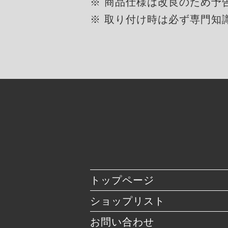
※ 商品仕様は改良のため予
※ 取り付け時は必ず専門知
トップページ
ショップリスト
お問い合わせ