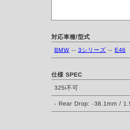
対応車種/型式
BMW
--
3シリーズ
--
E46
仕様 SPEC
325i不可
- Rear Drop: -38.1mm / 1.