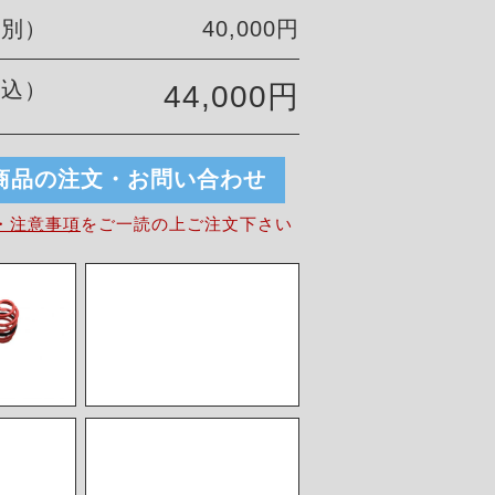
税別）
40,000円
税込）
44,000円
商品の注文・お問い合わせ
・注意事項
を
ご一読の上ご注文下さい