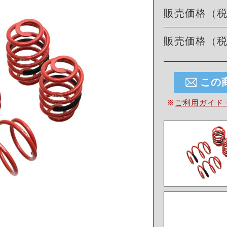
販売価格（
販売価格（
この
※
ご利用ガイド