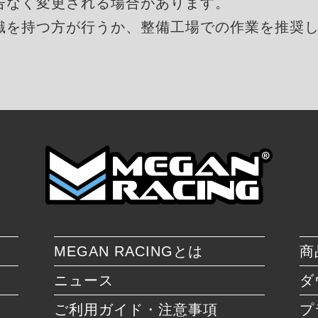
告なく変更される場合があります。
識を持つ方が行うか、整備工場での作業を推奨
MEGAN RACINGとは
商
ニュース
ダ
ご利用ガイド・注意事項
プ