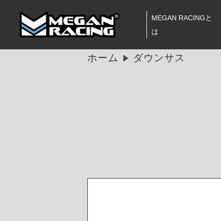
MEGAN RACINGと
は
ホーム
ダウンサス