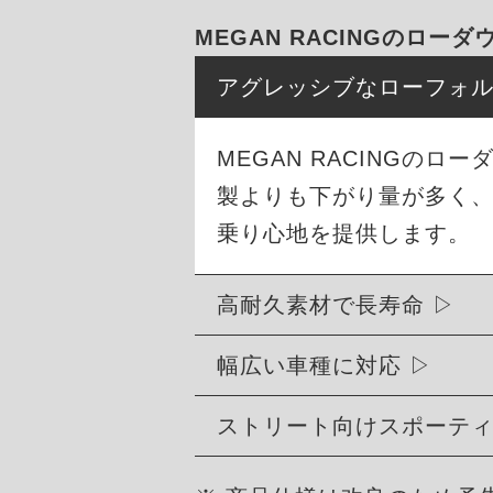
MEGAN RACINGのロー
アグレッシブなローフォ
MEGAN RACINGの
製よりも下がり量が多く
乗り心地を提供します。
高耐久素材で長寿命
幅広い車種に対応
ストリート向けスポーテ