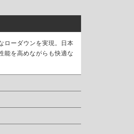
幅なローダウンを実現。日本
性能を高めながらも快適な