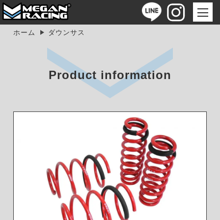
ホーム
ダウンサス
Product information