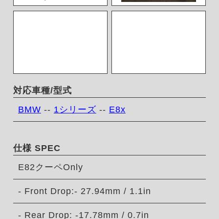
対応車種/型式
BMW
--
1シリーズ
--
E8x
仕様 SPEC
E82クーペOnly
- Front Drop:- 27.94mm / 1.1in
- Rear Drop: -17.78mm / 0.7in