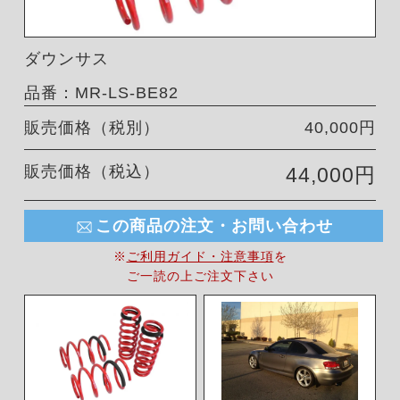
ダウンサス
品番：MR-LS-BE82
販売価格（税別）
40,000円
販売価格（税込）
44,000円
この商品の注文・お問い合わせ
※
ご利用ガイド・注意事項
を
ご一読の上ご注文下さい