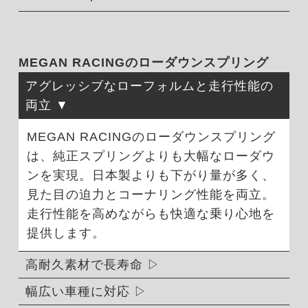
MEGAN RACINGのローダウンスプリング
アグレッシブなローフォルムと走行性能の
両立
MEGAN RACINGのローダウンスプリング
は、純正スプリングよりも大幅なローダウ
ンを実現。日本製よりも下がり量が多く、
見た目の迫力とコーナリング性能を両立。
走行性能を高めながらも快適な乗り心地を
提供します。
高耐久素材で長寿命
幅広い車種に対応