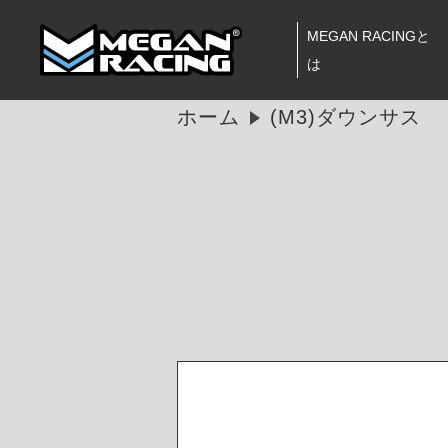
MEGAN RACINGと
は
ホーム
(M3)ダウンサス