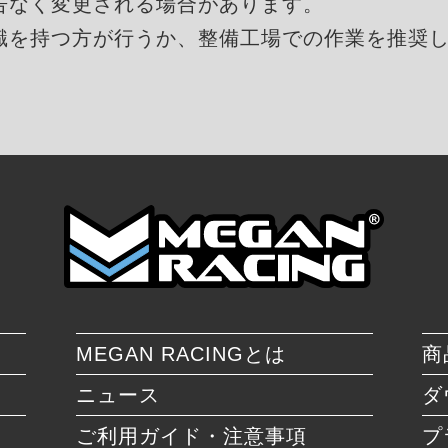
告なく変更される場合があります。
識を持つ方が行うか、整備工場での作業を推奨
MEGAN RACINGとは
商
ニュース
ダ
ご利用ガイド・注意事項
プ