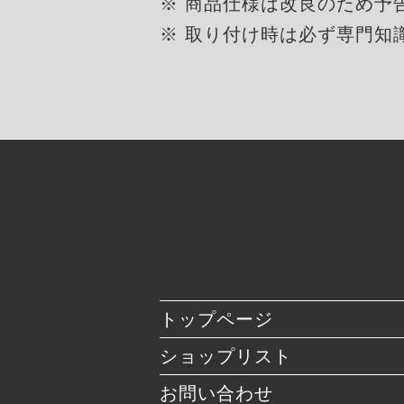
※ 商品仕様は改良のため予
※ 取り付け時は必ず専門知
トップページ
ショップリスト
お問い合わせ