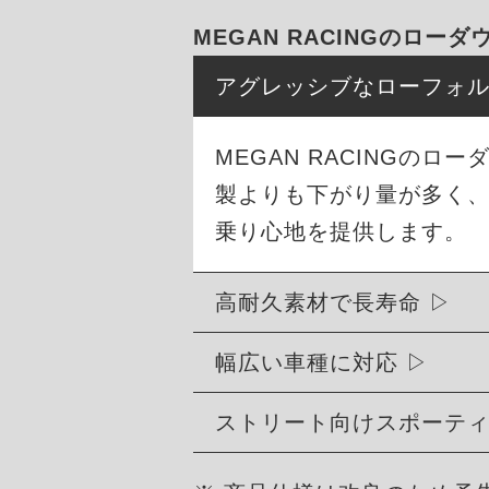
MEGAN RACINGのロー
アグレッシブなローフォ
MEGAN RACINGの
製よりも下がり量が多く
乗り心地を提供します。
高耐久素材で長寿命
幅広い車種に対応
ストリート向けスポーテ