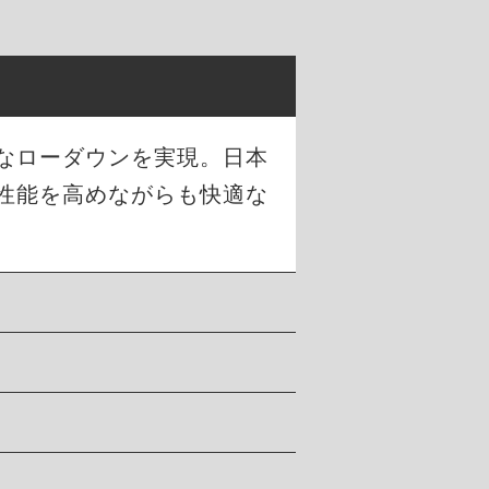
幅なローダウンを実現。日本
性能を高めながらも快適な