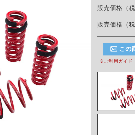
販売価格（
販売価格（
この
※
ご利用ガイド