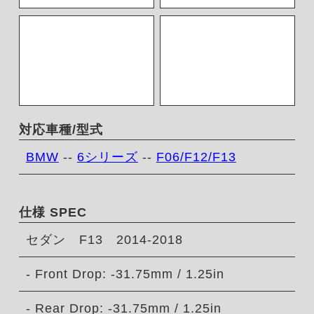
対応車種/型式
BMW
--
6シリーズ
--
F06/F12/F13
仕様 SPEC
セダン F13 2014-2018
- Front Drop: -31.75mm / 1.25in
- Rear Drop: -31.75mm / 1.25in