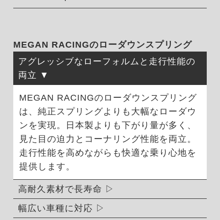
MEGAN RACINGのローダウンスプリング
アグレッシブなローフォルムと走行性能の
両立
MEGAN RACINGのローダウンスプリング
は、純正スプリングよりも大幅なローダウ
ンを実現。日本製よりも下がり量が多く、
見た目の迫力とコーナリング性能を両立。
走行性能を高めながらも快適な乗り心地を
提供します。
高耐久素材で長寿命
幅広い車種に対応