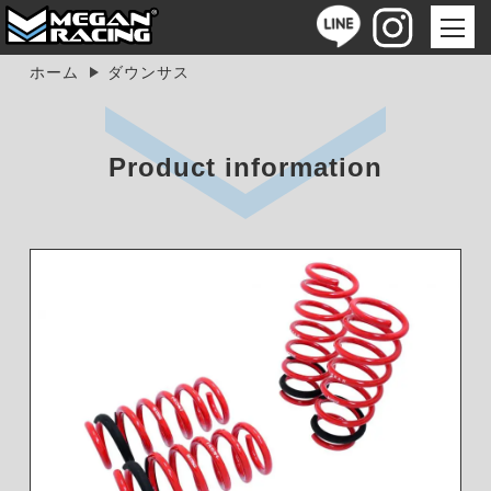
ホーム
ダウンサス
Product information