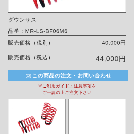
ダウンサス
品番：MR-LS-BF06M6
販売価格（税別）
40,000円
販売価格（税込）
44,000円
この商品の注文・お問い合わせ
※
ご利用ガイド・注意事項
を
ご一読の上ご注文下さい