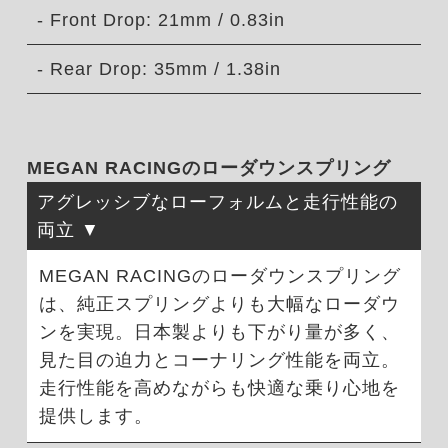
- Front Drop: 21mm / 0.83in
- Rear Drop: 35mm / 1.38in
MEGAN RACINGのローダウンスプリング
アグレッシブなローフォルムと走行性能の
両立
MEGAN RACINGのローダウンスプリング
は、純正スプリングよりも大幅なローダウ
ンを実現。日本製よりも下がり量が多く、
見た目の迫力とコーナリング性能を両立。
走行性能を高めながらも快適な乗り心地を
提供します。