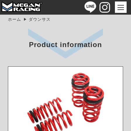
ホーム
ダウンサス
Product information