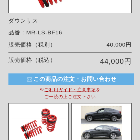
ダウンサス
品番：MR-LS-BF16
販売価格（税別）
40,000円
販売価格（税込）
44,000円
この商品の注文・お問い合わせ
※
ご利用ガイド・注意事項
を
ご一読の上ご注文下さい