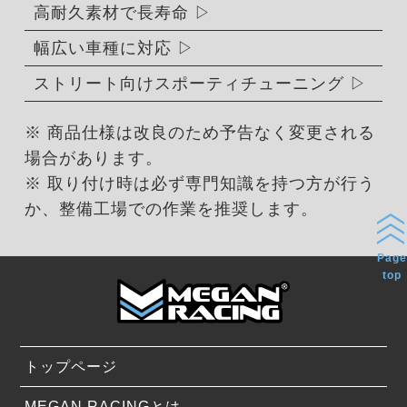
高耐久素材で長寿命
幅広い車種に対応
ストリート向けスポーティチューニング
※ 商品仕様は改良のため予告なく変更される
場合があります。
※ 取り付け時は必ず専門知識を持つ方が行う
か、整備工場での作業を推奨します。
Page
top
トップページ
MEGAN RACINGとは