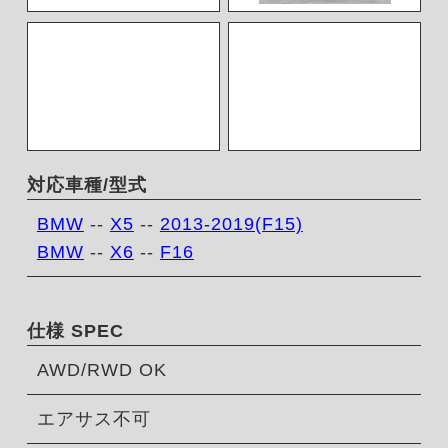
対応車種/型式
BMW
--
X5
--
2013-2019(F15)
BMW
--
X6
--
F16
仕様 SPEC
AWD/RWD OK
エアサス不可