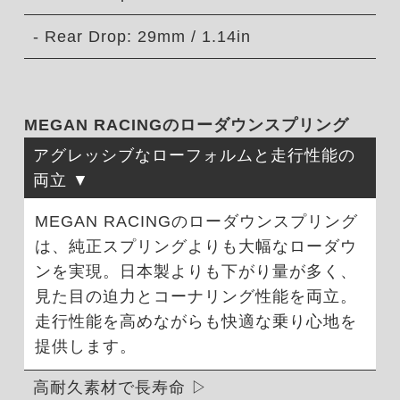
- Rear Drop: 29mm / 1.14in
MEGAN RACINGのローダウンスプリング
アグレッシブなローフォルムと走行性能の
両立
MEGAN RACINGのローダウンスプリング
は、純正スプリングよりも大幅なローダウ
ンを実現。日本製よりも下がり量が多く、
見た目の迫力とコーナリング性能を両立。
走行性能を高めながらも快適な乗り心地を
提供します。
高耐久素材で長寿命