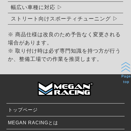
幅広い車種に対応
ストリート向けスポーティチューニング
※ 商品仕様は改良のため予告なく変更される
場合があります。
※ 取り付け時は必ず専門知識を持つ方が行う
か、整備工場での作業を推奨します。
Page
top
トップページ
MEGAN RACINGとは