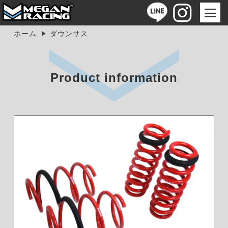
ホーム
ダウンサス
Product information