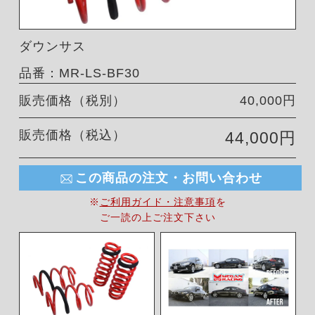
ダウンサス
品番：MR-LS-BF30
販売価格（税別）
40,000円
販売価格（税込）
44,000円
この商品の注文・お問い合わせ
※
ご利用ガイド・注意事項
を
ご一読の上ご注文下さい