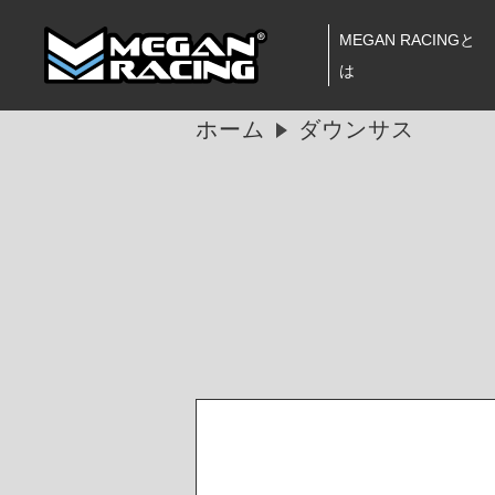
MEGAN RACINGと
は
ホーム
ダウンサス