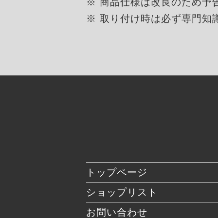
※ 商品仕様は改良のため予
※ 取り付け時は必ず専門知
トップページ
ショップリスト
お問い合わせ