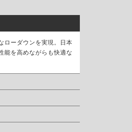
幅なローダウンを実現。日本
性能を高めながらも快適な