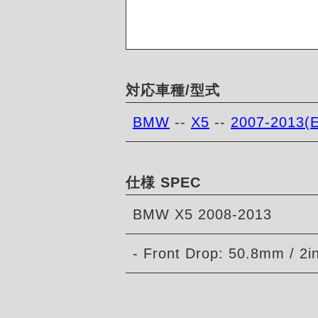
対応車種/型式
BMW
--
X5
--
2007-2013(
仕様 SPEC
BMW X5 2008-2013
- Front Drop: 50.8mm / 2i