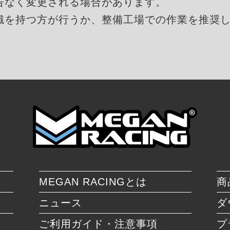
告なく変更される場合があります。
識を持つ方が行うか、整備工場での作業を推奨
MEGAN RACINGとは
商
ニュース
ダ
ご利用ガイド・注意事項
プ