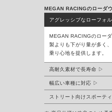
MEGAN RACINGのロー
アグレッシブなローフォ
MEGAN RACINGの
製よりも下がり量が多く
乗り心地を提供します。
高耐久素材で長寿命
幅広い車種に対応
ストリート向けスポーテ