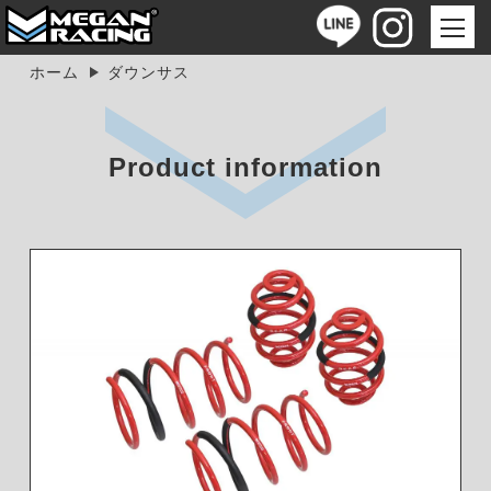
ホーム
ダウンサス
Product information