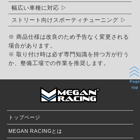
幅広い車種に対応
ストリート向けスポーティチューニング
※ 商品仕様は改良のため予告なく変更される
場合があります。
※ 取り付け時は必ず専門知識を持つ方が行う
か、整備工場での作業を推奨します。
Page
top
トップページ
MEGAN RACINGとは