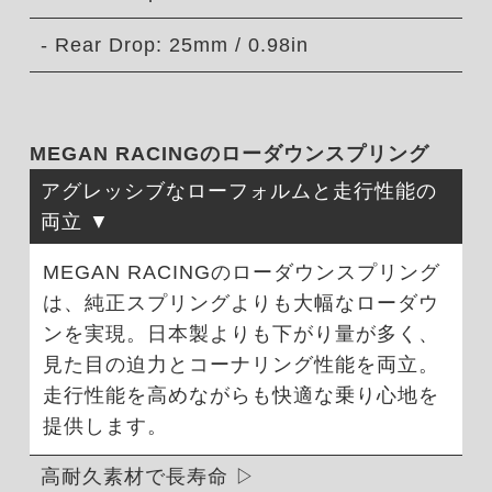
- Rear Drop: 25mm / 0.98in
MEGAN RACINGのローダウンスプリング
アグレッシブなローフォルムと走行性能の
両立
MEGAN RACINGのローダウンスプリング
は、純正スプリングよりも大幅なローダウ
ンを実現。日本製よりも下がり量が多く、
見た目の迫力とコーナリング性能を両立。
走行性能を高めながらも快適な乗り心地を
提供します。
高耐久素材で長寿命