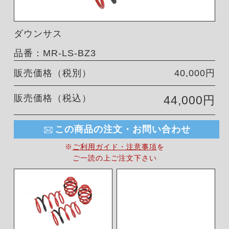
ダウンサス
品番：MR-LS-BZ3
販売価格（税別）
40,000円
販売価格（税込）
44,000円
この商品の注文・お問い合わせ
※
ご利用ガイド・注意事項
を
ご一読の上ご注文下さい