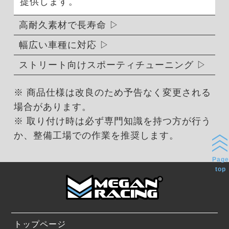
提供します。
高耐久素材で長寿命
幅広い車種に対応
ストリート向けスポーティチューニング
※ 商品仕様は改良のため予告なく変更される
場合があります。
※ 取り付け時は必ず専門知識を持つ方が行う
か、整備工場での作業を推奨します。
Page
top
トップページ