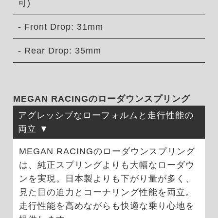
可)
- Front Drop: 31mm
- Rear Drop: 35mm
MEGAN RACINGのローダウンスプリング
アグレッシブなローフォルムと走行性能の
両立
MEGAN RACINGのローダウンスプリング
は、純正スプリングよりも大幅なローダウ
ンを実現。日本製よりも下がり量が多く、
見た目の迫力とコーナリング性能を両立。
走行性能を高めながらも快適な乗り心地を