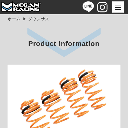
ホーム
ダウンサス
Product information