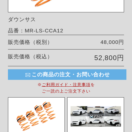
ダウンサス
品番：MR-LS-CCA12
販売価格（税別）
48,000円
販売価格（税込）
52,800円
この商品の注文・お問い合わせ
※
ご利用ガイド・注意事項
を
ご一読の上ご注文下さい