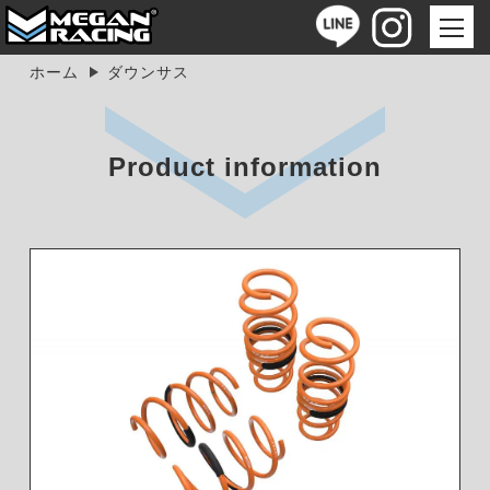
ホーム
ダウンサス
Product information