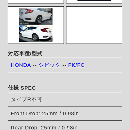
対応車種/型式
HONDA
--
シビック
--
FK/FC
仕様 SPEC
タイプR不可
Front Drop: 25mm / 0.98in
Rear Drop: 25mm / 0.98in