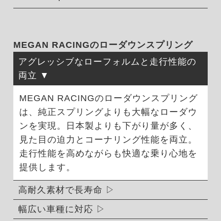
MEGAN RACINGのローダウンスプリング
アグレッシブなローフォルムと走行性能の
両立
MEGAN RACINGのローダウンスプリング
は、純正スプリングよりも大幅なローダウ
ンを実現。日本製よりも下がり量が多く、
見た目の迫力とコーナリング性能を両立。
走行性能を高めながらも快適な乗り心地を
提供します。
高耐久素材で長寿命
幅広い車種に対応