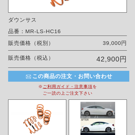
ダウンサス
品番：MR-LS-HC16
販売価格（税別）
39,000円
販売価格（税込）
42,900円
この商品の注文・お問い合わせ
※
ご利用ガイド・注意事項
を
ご一読の上ご注文下さい