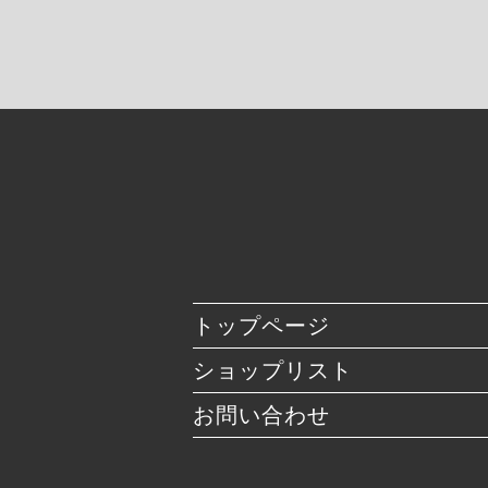
トップページ
ショップリスト
お問い合わせ