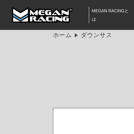
MEGAN RACINGと
は
ホーム
ダウンサス