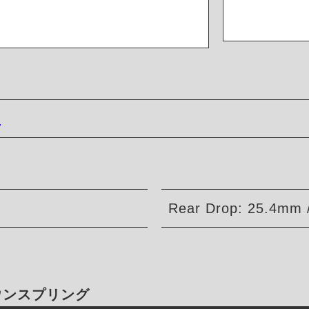
3
Rear Drop: 25.4mm /
ダウンスプリング