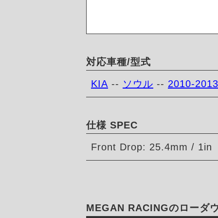
対応車種/型式
KIA
--
ソウル
--
2010-201
仕様 SPEC
Front Drop: 25.4mm / 1in
MEGAN RACINGのロー