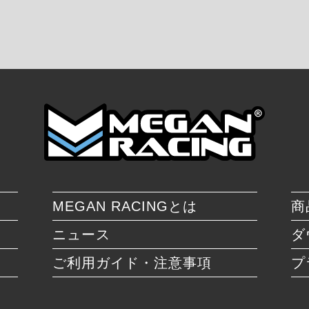
MEGAN RACINGとは
商
ニュース
ダ
ご利用ガイド・注意事項
プ