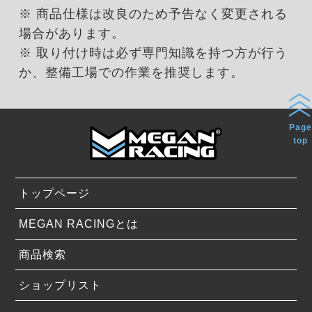
※ 商品仕様は改良のため予告なく変更される
場合があります。
※ 取り付け時は必ず専門知識を持つ方が行う
か、整備工場での作業を推奨します。
Page
top
トップページ
MEGAN RACINGとは
商品検索
ショップリスト