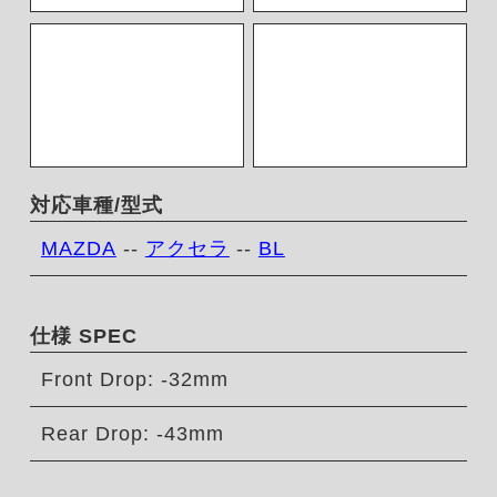
対応車種/型式
MAZDA
--
アクセラ
--
BL
仕様 SPEC
Front Drop: -32mm
Rear Drop: -43mm