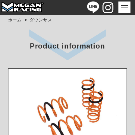
ホーム
ダウンサス
Product information