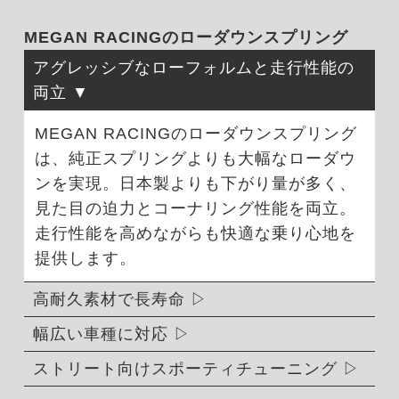
MEGAN RACINGのローダウンスプリング
アグレッシブなローフォルムと走行性能の
両立
MEGAN RACINGのローダウンスプリング
は、純正スプリングよりも大幅なローダウ
ンを実現。日本製よりも下がり量が多く、
見た目の迫力とコーナリング性能を両立。
走行性能を高めながらも快適な乗り心地を
提供します。
高耐久素材で長寿命
幅広い車種に対応
ストリート向けスポーティチューニング