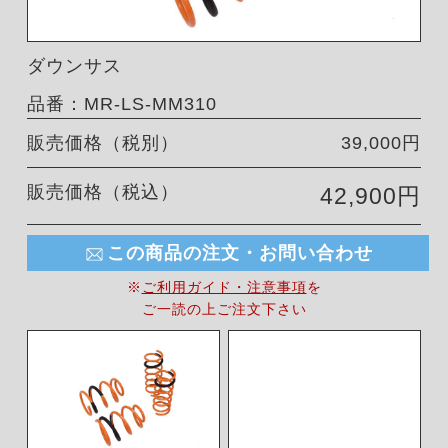
ダウンサス
品番：MR-LS-MM310
販売価格（税別）
39,000円
販売価格（税込）
42,900円
この商品の注文・お問い合わせ
※
ご利用ガイド・注意事項
を
ご一読の上ご注文下さい