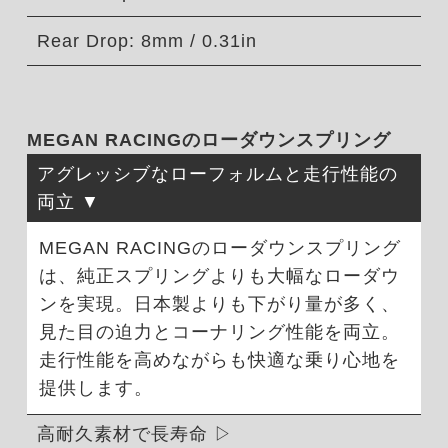
Rear Drop: 8mm / 0.31in
MEGAN RACINGのローダウンスプリング
アグレッシブなローフォルムと走行性能の
両立
MEGAN RACINGのローダウンスプリング
は、純正スプリングよりも大幅なローダウ
ンを実現。日本製よりも下がり量が多く、
見た目の迫力とコーナリング性能を両立。
走行性能を高めながらも快適な乗り心地を
提供します。
高耐久素材で長寿命