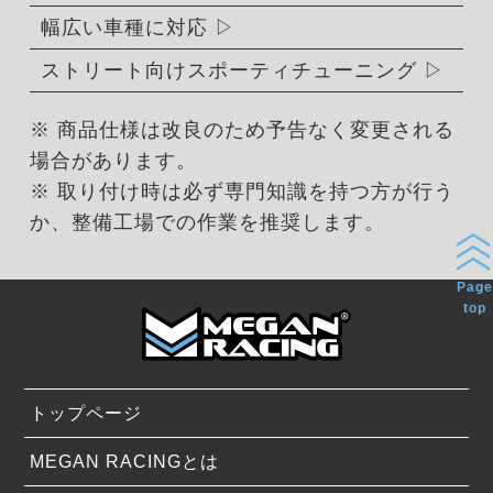
幅広い車種に対応
ストリート向けスポーティチューニング
※ 商品仕様は改良のため予告なく変更される
場合があります。
※ 取り付け時は必ず専門知識を持つ方が行う
か、整備工場での作業を推奨します。
Page
top
トップページ
MEGAN RACINGとは