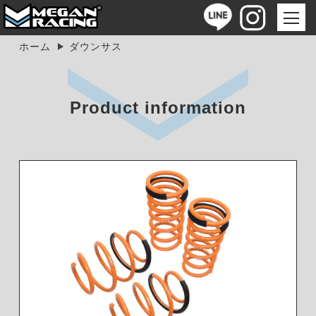
ホーム
ダウンサス
Product information