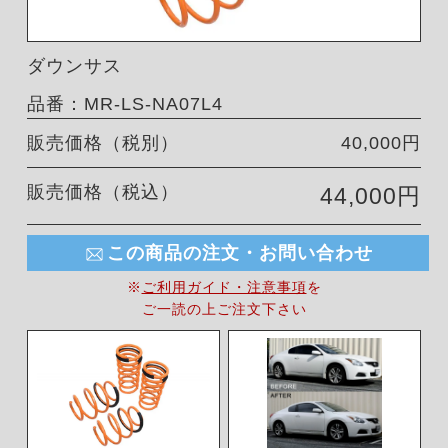
ダウンサス
品番：MR-LS-NA07L4
販売価格（税別）
40,000円
販売価格（税込）
44,000円
この商品の注文・お問い合わせ
※
ご利用ガイド・注意事項
を
ご一読の上ご注文下さい