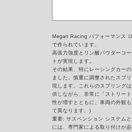
Megan Racing パフォーマ
で作られています。
高張力強度とリン酸パウダーコー
トが実現します。
その結果、特にレーシングカーの
ました。慎重に調整されたスプリ
現します。これらのスプリングは
供しながら、非常に「ストリート
性が増すとともに、車両の外観も
て異なります。)
重要: サスペンション システ
には、専門家による取り付けが必要