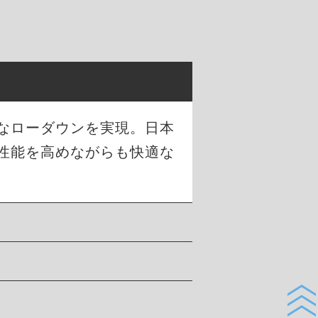
幅なローダウンを実現。日本
性能を高めながらも快適な