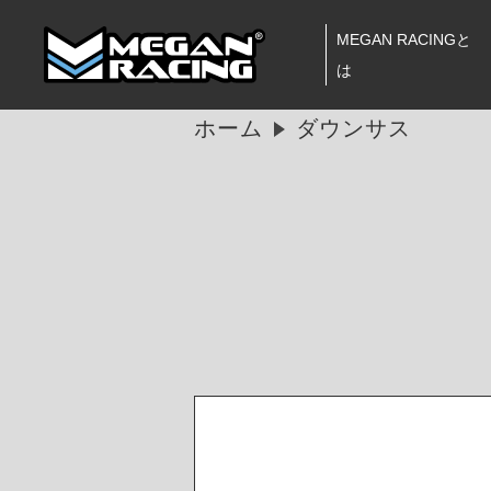
MEGAN RACINGと
は
ホーム
ダウンサス