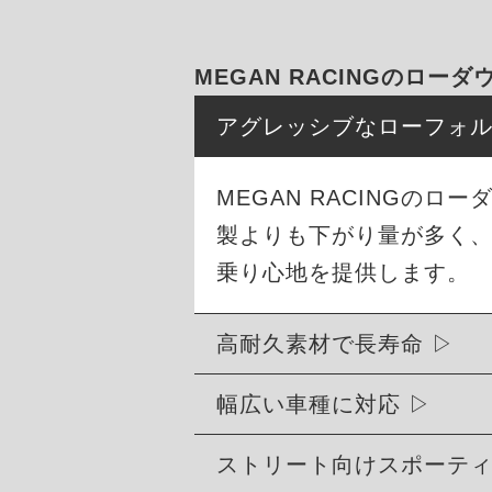
MEGAN RACINGのロー
アグレッシブなローフォ
MEGAN RACINGの
製よりも下がり量が多く
乗り心地を提供します。
高耐久素材で長寿命
幅広い車種に対応
ストリート向けスポーテ