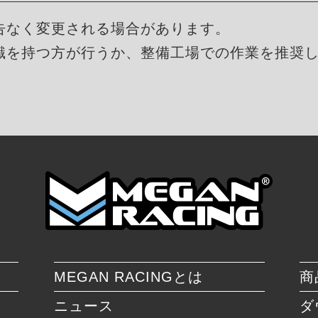
告なく変更される場合があります。
識を持つ方が行うか、整備工場での作業を推奨
MEGAN RACINGとは
商
ニュース
ダ