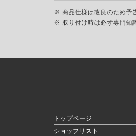
※ 商品仕様は改良のため予
※ 取り付け時は必ず専門知
トップページ
ショップリスト