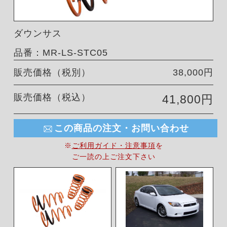
ダウンサス
品番：MR-LS-STC05
販売価格（税別）
38,000円
販売価格（税込）
41,800円
この商品の注文・お問い合わせ
※
ご利用ガイド・注意事項
を
ご一読の上ご注文下さい