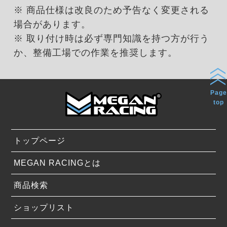
※ 商品仕様は改良のため予告なく変更される
場合があります。
※ 取り付け時は必ず専門知識を持つ方が行う
か、整備工場での作業を推奨します。
Page
top
トップページ
MEGAN RACINGとは
商品検索
ショップリスト