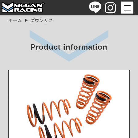
ホーム
ダウンサス
Product information