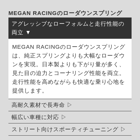
MEGAN RACINGのローダウンスプリング
アグレッシブなローフォルムと走行性能の
両立
MEGAN RACINGのローダウンスプリング
は、純正スプリングよりも大幅なローダウ
ンを実現。日本製よりも下がり量が多く、
見た目の迫力とコーナリング性能を両立。
走行性能を高めながらも快適な乗り心地を
提供します。
高耐久素材で長寿命
幅広い車種に対応
ストリート向けスポーティチューニング