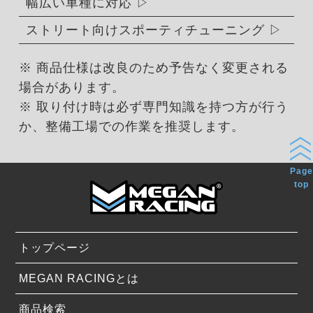
幅広い車種に対応
ストリート向けスポーティチューニング
※ 商品仕様は改良のため予告なく変更される
場合があります。
※ 取り付け時は必ず専門知識を持つ方が行う
か、整備工場での作業を推奨します。
Page
top
トップページ
MEGAN RACINGとは
商品検索