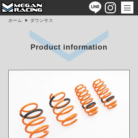
ホーム
ダウンサス
Product information