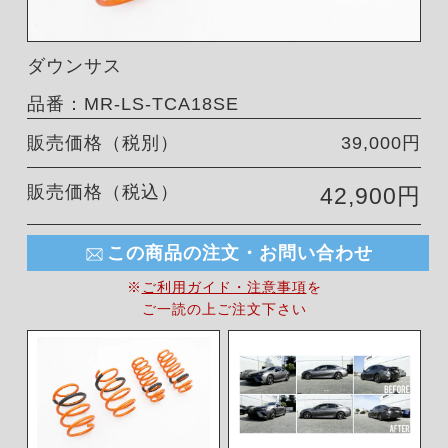
ダウンサス
品番：MR-LS-TCA18SE
販売価格（税別）
39,000円
販売価格（税込）
42,900円
この商品の注文・お問い合わせ
※
ご利用ガイド・注意事項
を
ご一読の上ご注文下さい