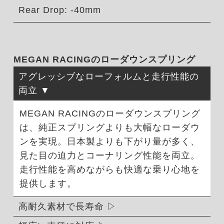
Rear Drop: -40mm
MEGAN RACINGのローダウンスプリング
アグレッシブなローフォルムと走行性能の
両立
MEGAN RACINGのローダウンスプリング
は、純正スプリングよりも大幅なローダウ
ンを実現。日本製よりも下がり量が多く、
見た目の迫力とコーナリング性能を両立。
走行性能を高めながらも快適な乗り心地を
提供します。
高耐久素材で長寿命