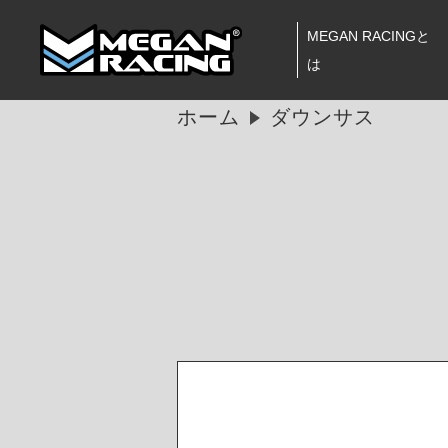
MEGAN RACINGと
は
ホーム
ダウンサス