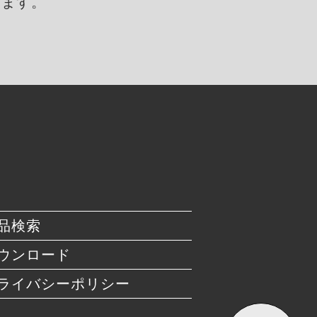
します。
品検索
ウンロード
ライバシーポリシー