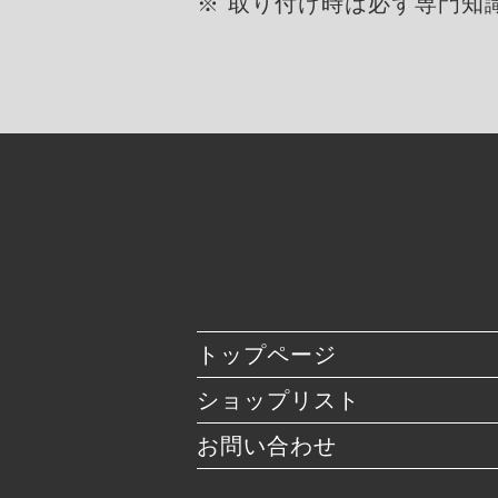
※ 取り付け時は必ず専門知
トップページ
ショップリスト
お問い合わせ