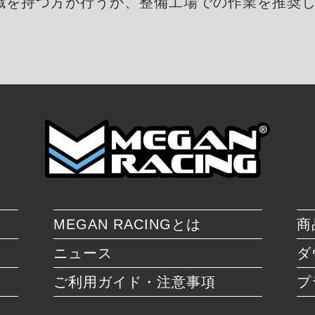
識を持つ方が行うか、整備工場での作業を推奨
MEGAN RACINGとは
商
ニュース
ダ
ご利用ガイド・注意事項
プ