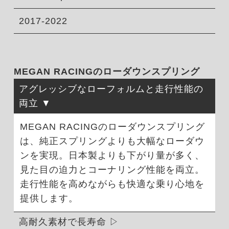
2017-2022
MEGAN RACINGのローダウンスプリング
アグレッシブなローフォルムと走行性能の
両立
MEGAN RACINGのローダウンスプリング
は、純正スプリングよりも大幅なローダウ
ンを実現。日本製よりも下がり量が多く、
見た目の迫力とコーナリング性能を両立。
走行性能を高めながらも快適な乗り心地を
提供します。
高耐久素材で長寿命