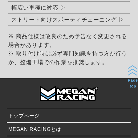
幅広い車種に対応
ストリート向けスポーティチューニング
※ 商品仕様は改良のため予告なく変更される
場合があります。
※ 取り付け時は必ず専門知識を持つ方が行う
か、整備工場での作業を推奨します。
Page
top
トップページ
MEGAN RACINGとは