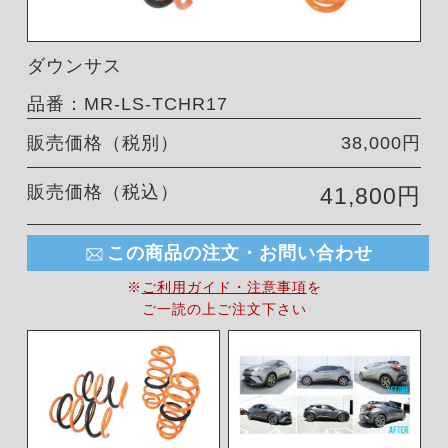
ダウンサス
品番：MR-LS-TCHR17
販売価格（税別）
38,000円
販売価格（税込）
41,800円
この商品の注文・お問い合わせ
※
ご利用ガイド・注意事項
を
ご一読の上ご注文下さい