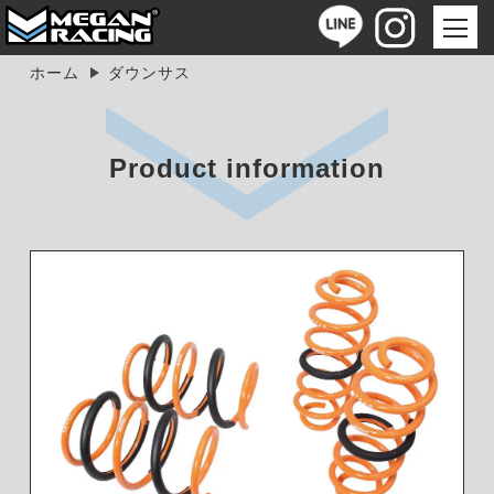
ホーム
ダウンサス
Product information