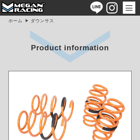
ホーム
ダウンサス
Product information