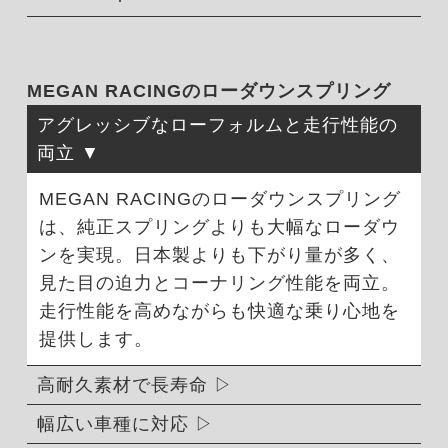
MEGAN RACINGのローダウンスプリング
アグレッシブなローフォルムと走行性能の
両立
MEGAN RACINGのローダウンスプリング
は、純正スプリングよりも大幅なローダウ
ンを実現。日本製よりも下がり量が多く、
見た目の迫力とコーナリング性能を両立。
走行性能を高めながらも快適な乗り心地を
提供します。
高耐久素材で長寿命
幅広い車種に対応