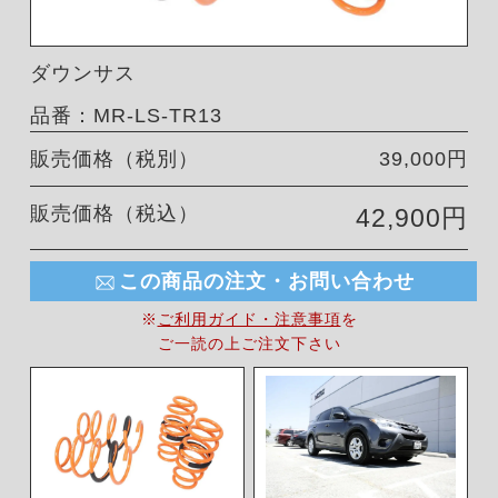
ダウンサス
品番：MR-LS-TR13
販売価格（税別）
39,000円
販売価格（税込）
42,900円
この商品の注文・お問い合わせ
※
ご利用ガイド・注意事項
を
ご一読の上ご注文下さい