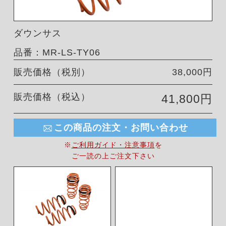
ダウンサス
品番：MR-LS-TY06
販売価格（税別）
38,000円
販売価格（税込）
41,800円
この商品の注文・お問い合わせ
※
ご利用ガイド・注意事項
を
ご一読の上ご注文下さい