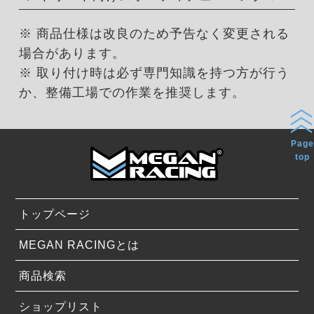
※ 商品仕様は改良のため予告なく変更される
場合があります。
※ 取り付け時は必ず専門知識を持つ方が行う
か、整備工場での作業を推奨します。
Page
top
トップページ
MEGAN RACINGとは
商品検索
ショップリスト