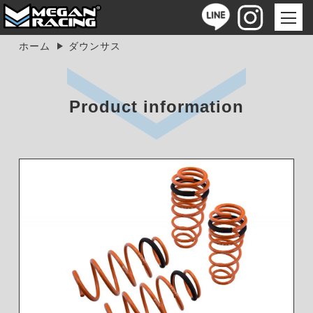
ホーム
ダウンサス
Product information