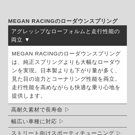
MEGAN RACINGのローダウンスプリング
アグレッシブなローフォルムと走行性能の
両立
MEGAN RACINGのローダウンスプリング
は、純正スプリングよりも大幅なローダウ
ンを実現。日本製よりも下がり量が多く、
見た目の迫力とコーナリング性能を両立。
走行性能を高めながらも快適な乗り心地を
提供します。
高耐久素材で長寿命
幅広い車種に対応
ストリート向けスポーティチューニング