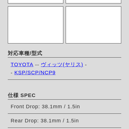
対応車種/型式
TOYOTA
--
ヴィッツ(ヤリス)
-
-
KSP/SCP/NCP9
仕様 SPEC
Front Drop: 38.1mm / 1.5in
Rear Drop: 38.1mm / 1.5in