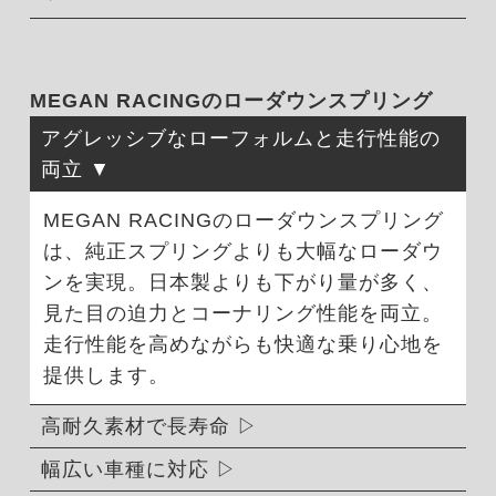
MEGAN RACINGのローダウンスプリング
アグレッシブなローフォルムと走行性能の
両立
MEGAN RACINGのローダウンスプリング
は、純正スプリングよりも大幅なローダウ
ンを実現。日本製よりも下がり量が多く、
見た目の迫力とコーナリング性能を両立。
走行性能を高めながらも快適な乗り心地を
提供します。
高耐久素材で長寿命
幅広い車種に対応