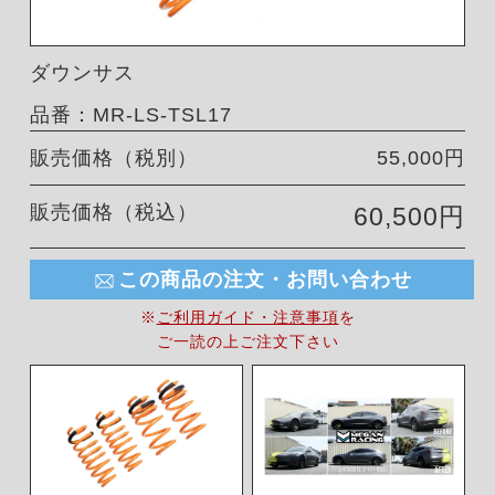
ダウンサス
品番：MR-LS-TSL17
販売価格（税別）
55,000円
販売価格（税込）
60,500円
この商品の注文・お問い合わせ
※
ご利用ガイド・注意事項
を
ご一読の上ご注文下さい