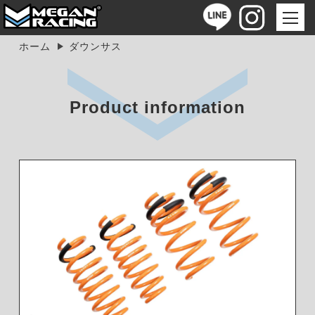
ホーム
ダウンサス
Product information