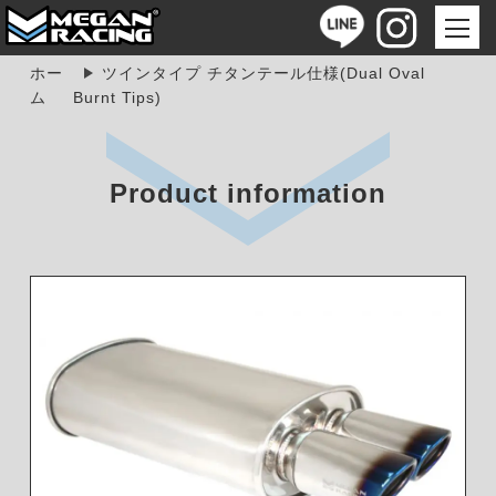
ホー
ツインタイプ チタンテール仕様(Dual Oval
ム
Burnt Tips)
Product information