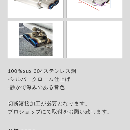
100％sus 304ステンレス鋼
-シルバークローム仕上げ
-静かで深みのある音色
切断溶接加工が必要となります。
プロショップにて取付をお願い致します。