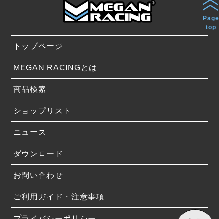
Page
top
トップページ
MEGAN RACINGとは
商品検索
ショップリスト
ニュース
ダウンロード
お問い合わせ
ご利用ガイド・注意事項
プライバシーポリシー