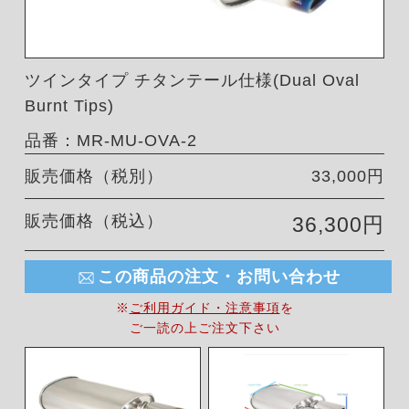
ツインタイプ チタンテール仕様(Dual Oval
Burnt Tips)
品番：MR-MU-OVA-2
販売価格（税別）
33,000円
販売価格（税込）
36,300円
この商品の注文・お問い合わせ
※
ご利用ガイド・注意事項
を
ご一読の上ご注文下さい