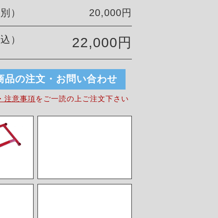
税別）
20,000円
税込）
22,000円
商品の注文・お問い合わせ
・注意事項
を
ご一読の上ご注文下さい