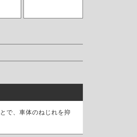
ことで、車体のねじれを抑