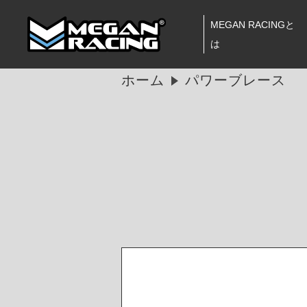
MEGAN RACINGと
は
ホーム
パワーブレース