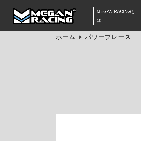
MEGAN RACINGと
は
ホーム
パワーブレース