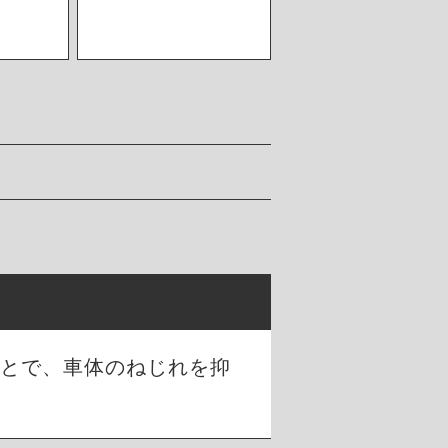
ことで、車体のねじれを抑