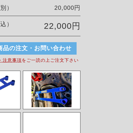
税別）
20,000円
税込）
22,000円
商品の注文・お問い合わせ
・注意事項
を
ご一読の上ご注文下さい