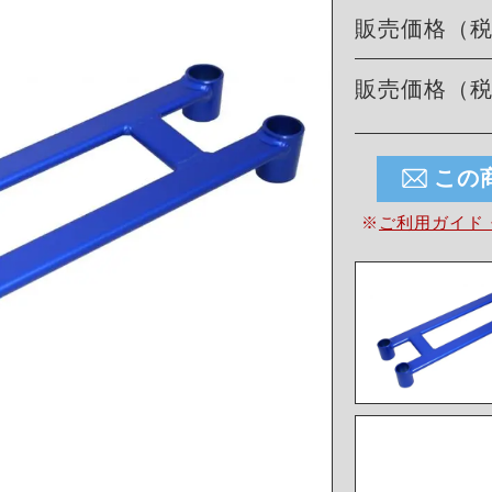
販売価格（
販売価格（
この
※
ご利用ガイド