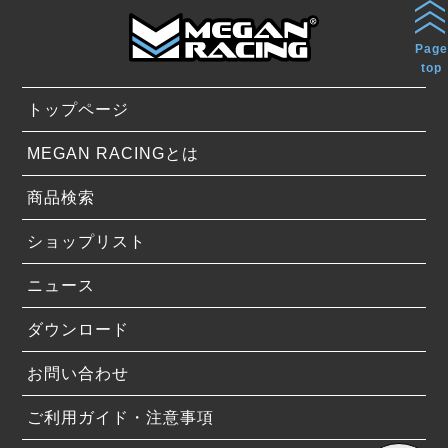
Page
top
トップページ
MEGAN RACINGとは
商品検索
ショップリスト
ニュース
ダウンロード
お問い合わせ
ご利用ガイド・注意事項