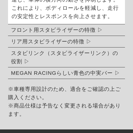
これにより、ボディロールを軽減し、走行
の安定性とレスポンスを向上させます。
フロント用スタビライザーの特徴
リア用スタビライザーの特徴
スタビリンク（スタビライザーリンク）の
役割
MEGAN RACINGらしい青色の中実バー
※車種専用設計のため、適合をご確認の上ご
購入ください。
※商品仕様は予告なく変更される場合があり
ます。