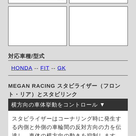
対応車種/型式
HONDA
--
FIT
--
GK
MEGAN RACING スタビライザー（フロン
ト・リア）とスタビリンク
横方向の車体挙動をコントロール
スタビライザーはコーナリング時に発生す
る内側と外側の車輪間の反対方向の力を伝
達し、車体の横方向の動きを抑制します。