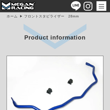
ホーム
フロントスタビライザー 28mm
Product information