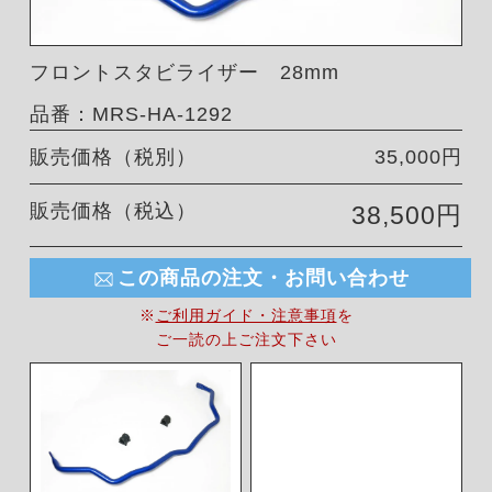
フロントスタビライザー 28mm
品番：MRS-HA-1292
販売価格（税別）
35,000円
販売価格（税込）
38,500円
この商品の注文・お問い合わせ
※
ご利用ガイド・注意事項
を
ご一読の上ご注文下さい